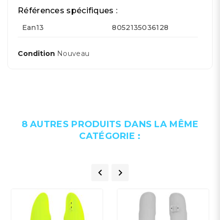
Références spécifiques :
Ean13
8052135036128
Condition
Nouveau
8 AUTRES PRODUITS DANS LA MÊME
CATÉGORIE :

