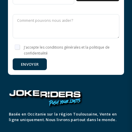
J'accepte les conditions générales et la politique de
confidentialité
ENVOYER
Basée en Occitanie sur la région Toulousaine, Vente en
ligne uniquement. Nous livrons partout dans le monde.