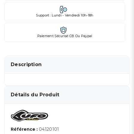
Support : Lundi - Vendredi 10h-18h
Paiement Sécurisé CB Ou Paypal
Description
Détails du Produit
Référence :
04120101