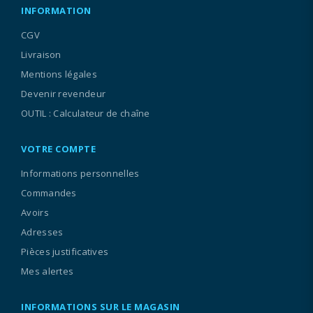
INFORMATION
CGV
Livraison
Mentions légales
Devenir revendeur
OUTIL : Calculateur de chaîne
VOTRE COMPTE
Informations personnelles
Commandes
Avoirs
Adresses
Pièces justificatives
Mes alertes
INFORMATIONS SUR LE MAGASIN