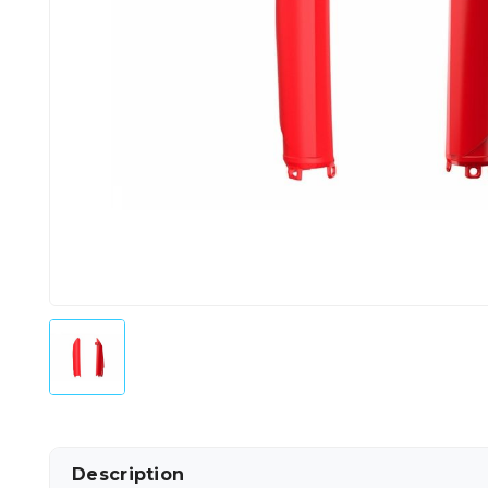
Description