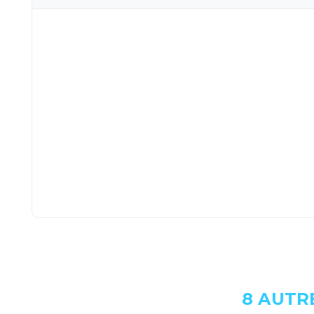
8 AUTR