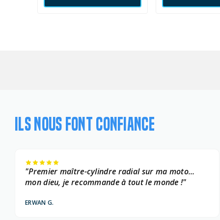
ILS NOUS FONT CONFIANCE
"Premier maître-cylindre radial sur ma moto...
mon dieu, je recommande à tout le monde !"
ERWAN G.