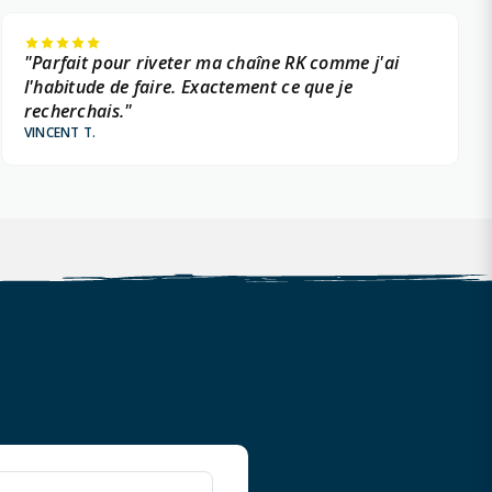
"Parfait pour riveter ma chaîne RK comme j'ai
l'habitude de faire. Exactement ce que je
recherchais."
VINCENT T.