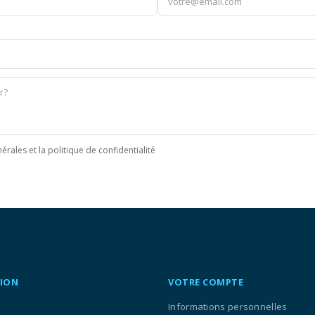
érales et la politique de confidentialité
ION
VOTRE COMPTE
Informations personnelles