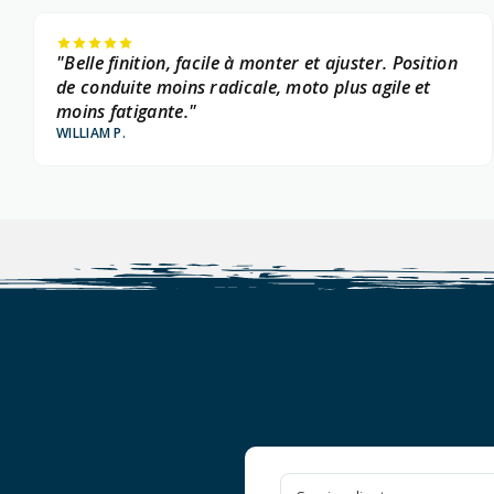
"Belle finition, facile à monter et ajuster. Position
de conduite moins radicale, moto plus agile et
moins fatigante."
WILLIAM P.