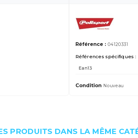
Référence :
04120331
Références spécifiques :
Ean13
Condition
Nouveau
ES PRODUITS DANS LA MÊME CATÉ