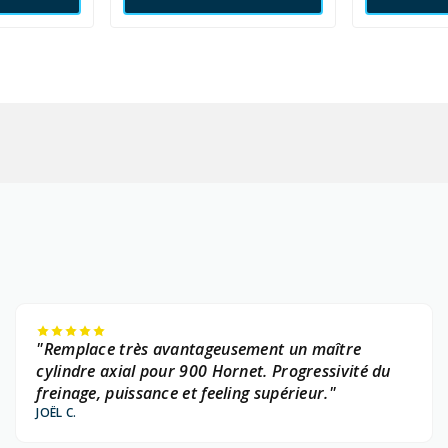
"Remplace très avantageusement un maître
cylindre axial pour 900 Hornet. Progressivité du
freinage, puissance et feeling supérieur."
JOËL C.