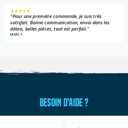
"Pour une première commande, je suis très
satisfait. Bonne communication, envoi dans les
délais, belles pièces, tout est parfait."
MARC F.
BESOIN D'AIDE ?