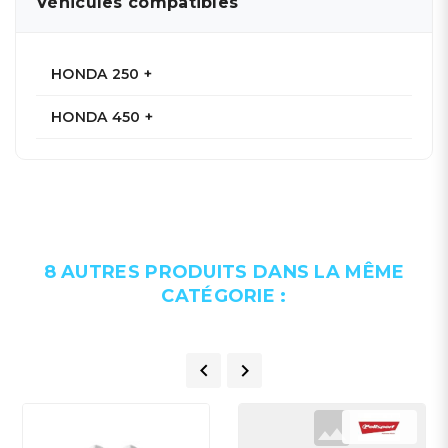
Véhicules compatibles
HONDA 250 +
HONDA 450 +
8 AUTRES PRODUITS DANS LA MÊME
CATÉGORIE :

