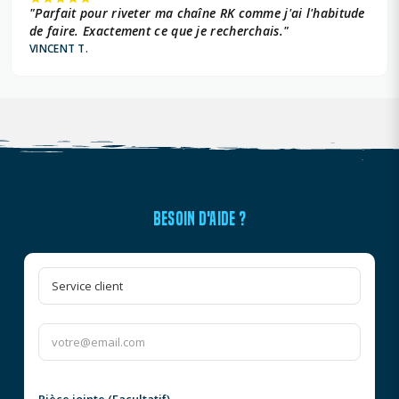
"Parfait pour riveter ma chaîne RK comme j'ai l'habitude
de faire. Exactement ce que je recherchais."
VINCENT T.
BESOIN D'AIDE ?