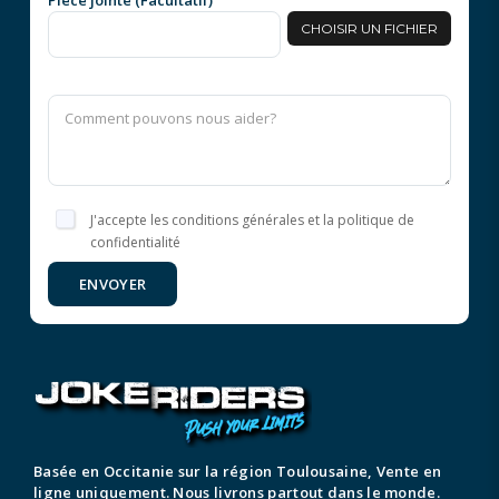
Pièce jointe (Facultatif)
CHOISIR UN FICHIER
J'accepte les conditions générales et la politique de
confidentialité
ENVOYER
Basée en Occitanie sur la région Toulousaine, Vente en
ligne uniquement. Nous livrons partout dans le monde.