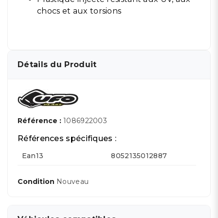
chocs et aux torsions
Détails du Produit
Référence :
1086922003
Références spécifiques :
Ean13
8052135012887
Condition
Nouveau