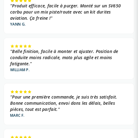
"Produit efficace, facile à purger. Monté sur un SV650
carbu pour un mix piste/route avec un kit durites
aviation. Ça freine !"
YANN G.
"Belle finition, facile à monter et ajuster. Position de
conduite moins radicale, moto plus agile et moins
fatigante."
WILLIAM P.
"Pour une première commande, je suis très satisfait.
Bonne communication, envoi dans les délais, belles
pièces, tout est parfait."
MARC F.