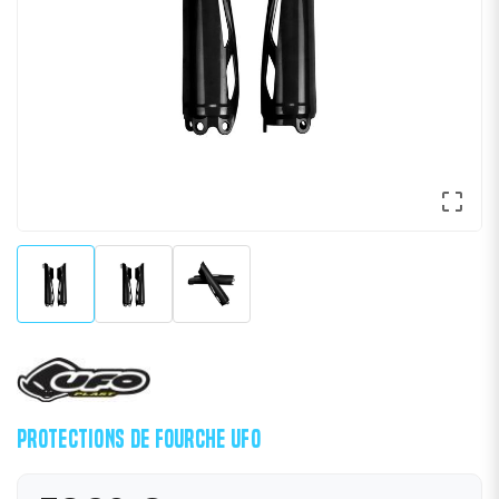

PROTECTIONS DE FOURCHE UFO