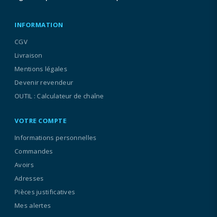
INFORMATION
CGV
Livraison
Mentions légales
Devenir revendeur
OUTIL : Calculateur de chaîne
VOTRE COMPTE
Informations personnelles
Commandes
Avoirs
Adresses
Pièces justificatives
Mes alertes