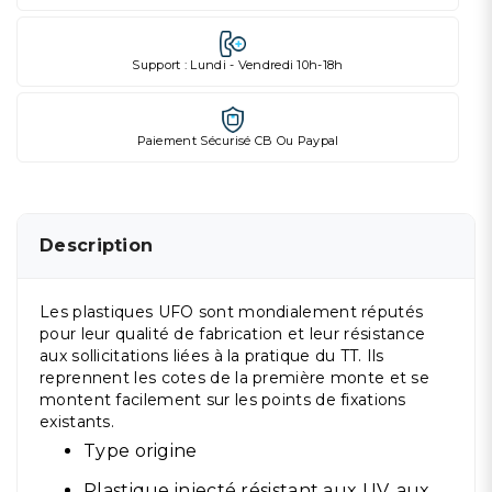
Support : Lundi - Vendredi 10h-18h
Paiement Sécurisé CB Ou Paypal
Description
Les plastiques UFO sont mondialement réputés
pour leur qualité de fabrication et leur résistance
aux sollicitations liées à la pratique du TT. Ils
reprennent les cotes de la première monte et se
montent facilement sur les points de fixations
existants.
Type origine
Plastique injecté résistant aux UV, aux