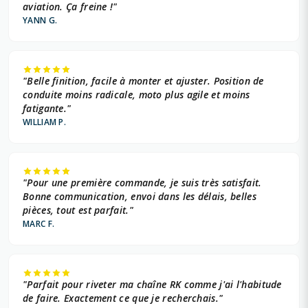
aviation. Ça freine !"
YANN G.
"Belle finition, facile à monter et ajuster. Position de
conduite moins radicale, moto plus agile et moins
fatigante."
WILLIAM P.
"Pour une première commande, je suis très satisfait.
Bonne communication, envoi dans les délais, belles
pièces, tout est parfait."
MARC F.
"Parfait pour riveter ma chaîne RK comme j'ai l'habitude
de faire. Exactement ce que je recherchais."