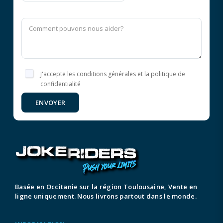
J'accepte les conditions générales et la politique de
confidentialité
ENVOYER
Basée en Occitanie sur la région Toulousaine, Vente en
ligne uniquement. Nous livrons partout dans le monde.