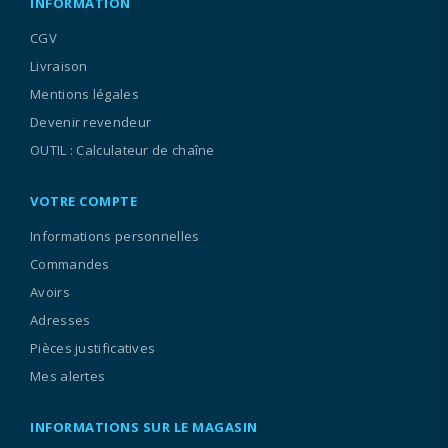
INFORMATION
CGV
Livraison
Mentions légales
Devenir revendeur
OUTIL : Calculateur de chaîne
VOTRE COMPTE
Informations personnelles
Commandes
Avoirs
Adresses
Pièces justificatives
Mes alertes
INFORMATIONS SUR LE MAGASIN