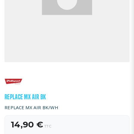
REPLACE MX AIR BK
REPLACE MX AIR BK/WH
14,90 €
TTC