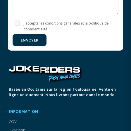
J'accepte les conditions générales et la politique de
confidentialité
ENVOYER
Basée en Occitanie sur la région Toulousaine, Vente en
ligne uniquement. Nous livrons partout dans le monde.
INFORMATION
CGV
Livraison