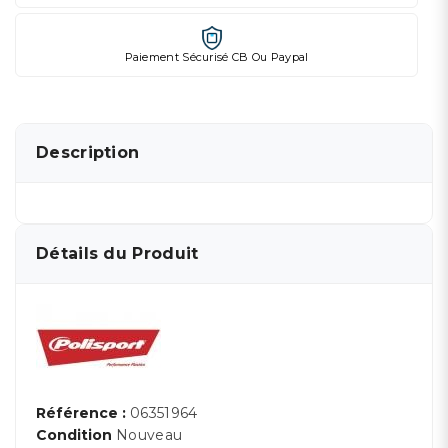
Paiement Sécurisé CB Ou Paypal
Description
Détails du Produit
Référence :
06351964
Condition
Nouveau