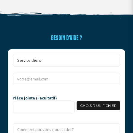
BESOIN D'AIDE ?
Pièce jointe (Facultatif)
CHOISIR UN FICHIER