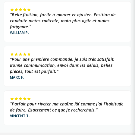
"Belle finition, facile à monter et ajuster. Position de
conduite moins radicale, moto plus agile et moins
fatigante."
WILLIAM P.
"Pour une première commande, je suis très satisfait.
Bonne communication, envoi dans les délais, belles
pièces, tout est parfait."
MARC F.
"Parfait pour riveter ma chaîne RK comme j'ai l'habitude
de faire. Exactement ce que je recherchais."
VINCENT T.