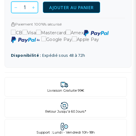
AJOUTER AU PANIER
Paiement 100%% sécurisé
Disponibilité :
Expédié sous 48 à 72h
Livraison Gratuite 99€
Retour Jusqu'à 60 Jours*
Support : Lundi - Vendredi 10h-18h