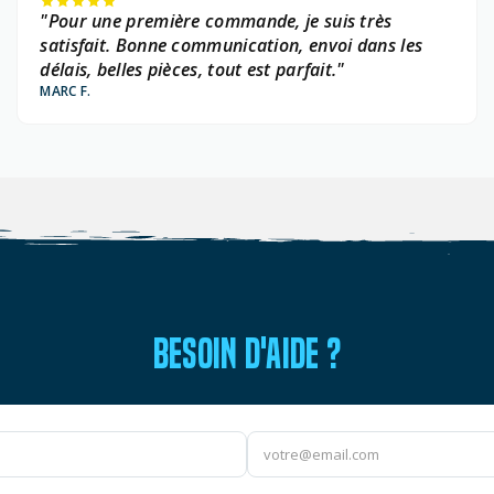
"Pour une première commande, je suis très
satisfait. Bonne communication, envoi dans les
délais, belles pièces, tout est parfait."
MARC F.
BESOIN D'AIDE ?