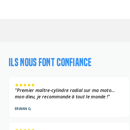
ILS NOUS FONT CONFIANCE
"Premier maître-cylindre radial sur ma moto...
mon dieu, je recommande à tout le monde !"
ERWAN G.