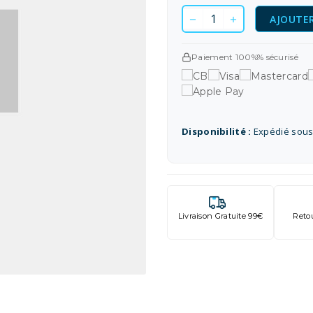
AJOUTER
Paiement 100%% sécurisé
Disponibilité :
Expédié sous
Livraison Gratuite 99€
Reto