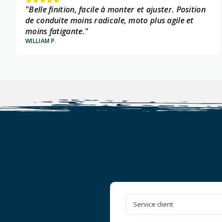
"Belle finition, facile à monter et ajuster. Position
de conduite moins radicale, moto plus agile et
moins fatigante."
WILLIAM P.