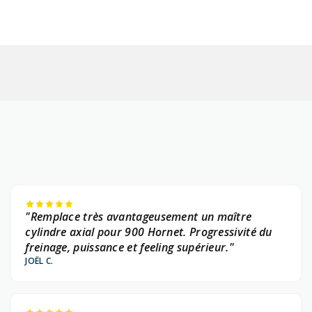
"Remplace très avantageusement un maître
cylindre axial pour 900 Hornet. Progressivité du
freinage, puissance et feeling supérieur."
JOËL C.