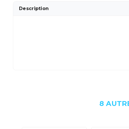
Description
8 AUTR