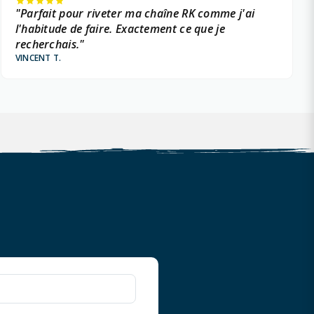
"Parfait pour riveter ma chaîne RK comme j'ai
l'habitude de faire. Exactement ce que je
recherchais."
VINCENT T.