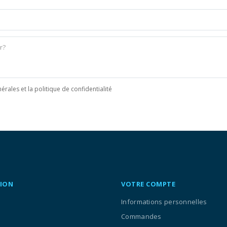
érales et la politique de confidentialité
ION
VOTRE COMPTE
Informations personnelles
Commandes