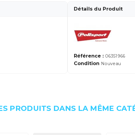
Détails du Produit
Référence :
06351966
Condition
Nouveau
ES PRODUITS DANS LA MÊME CATÉ