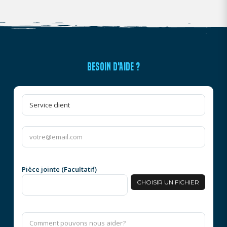
BESOIN D'AIDE ?
Pièce jointe (Facultatif)
CHOISIR UN FICHIER