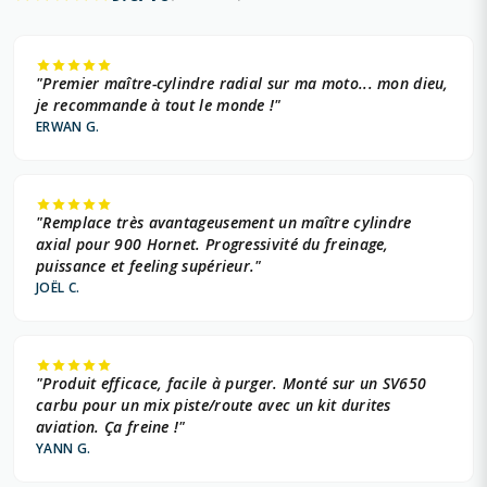
"Premier maître-cylindre radial sur ma moto... mon dieu,
je recommande à tout le monde !"
ERWAN G.
"Remplace très avantageusement un maître cylindre
axial pour 900 Hornet. Progressivité du freinage,
puissance et feeling supérieur."
JOËL C.
"Produit efficace, facile à purger. Monté sur un SV650
carbu pour un mix piste/route avec un kit durites
aviation. Ça freine !"
YANN G.