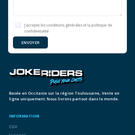
J'accepte les conditions générales et la politique de
confidentialité
ENVOYER
Basée en Occitanie sur la région Toulousaine, Vente en
ligne uniquement. Nous livrons partout dans le monde.
INFORMATION
CGV