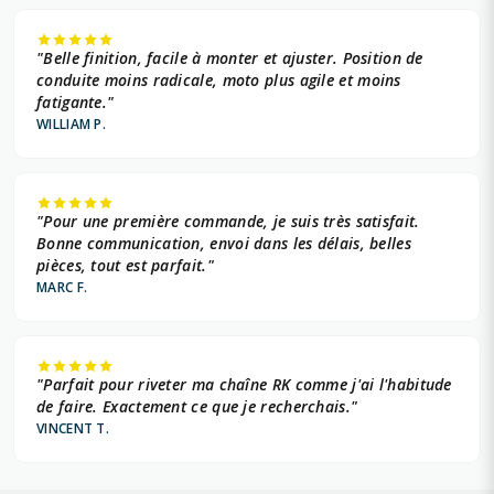
"Belle finition, facile à monter et ajuster. Position de
conduite moins radicale, moto plus agile et moins
fatigante."
WILLIAM P.
"Pour une première commande, je suis très satisfait.
Bonne communication, envoi dans les délais, belles
pièces, tout est parfait."
MARC F.
"Parfait pour riveter ma chaîne RK comme j'ai l'habitude
de faire. Exactement ce que je recherchais."
VINCENT T.