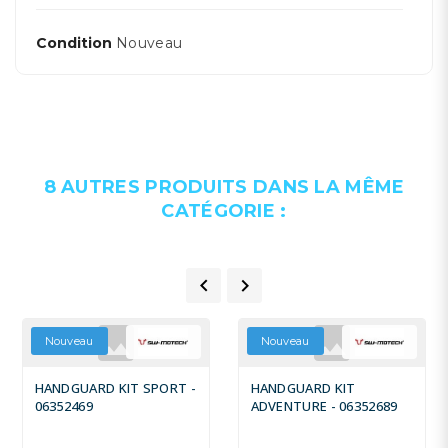
Condition
Nouveau
8 AUTRES PRODUITS DANS LA MÊME
CATÉGORIE :


Nouveau
Nouveau
HANDGUARD KIT SPORT -
HANDGUARD KIT
06352469
ADVENTURE - 06352689