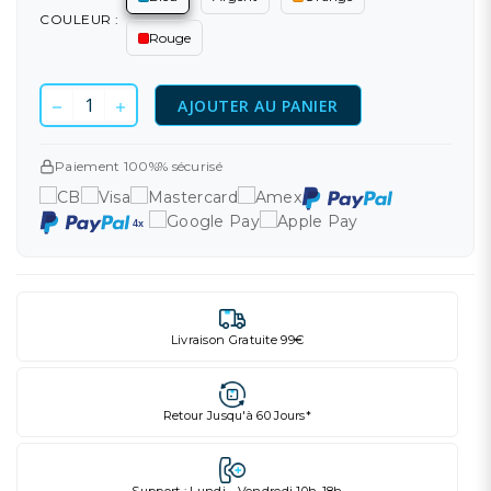
COULEUR :
Rouge
AJOUTER AU PANIER
Paiement 100%% sécurisé
Livraison Gratuite 99€
Retour Jusqu'à 60 Jours*