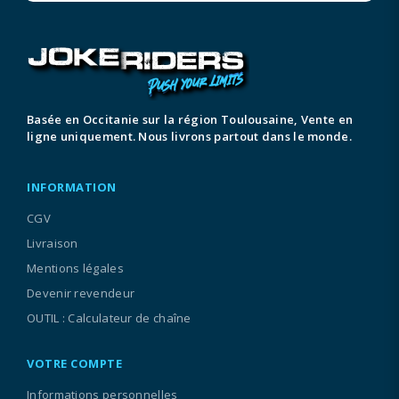
Basée en Occitanie sur la région Toulousaine, Vente en
ligne uniquement. Nous livrons partout dans le monde.
INFORMATION
CGV
Livraison
Mentions légales
Devenir revendeur
OUTIL : Calculateur de chaîne
VOTRE COMPTE
Informations personnelles