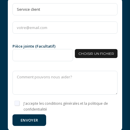
Pièce jointe (Facultatif)
CHOISIR UN FICHIER
J'accepte les conditions générales et la politique de
confidentialité
ENVOYER