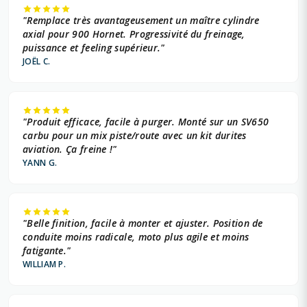
"Remplace très avantageusement un maître cylindre
axial pour 900 Hornet. Progressivité du freinage,
puissance et feeling supérieur."
JOËL C.
"Produit efficace, facile à purger. Monté sur un SV650
carbu pour un mix piste/route avec un kit durites
aviation. Ça freine !"
YANN G.
"Belle finition, facile à monter et ajuster. Position de
conduite moins radicale, moto plus agile et moins
fatigante."
WILLIAM P.