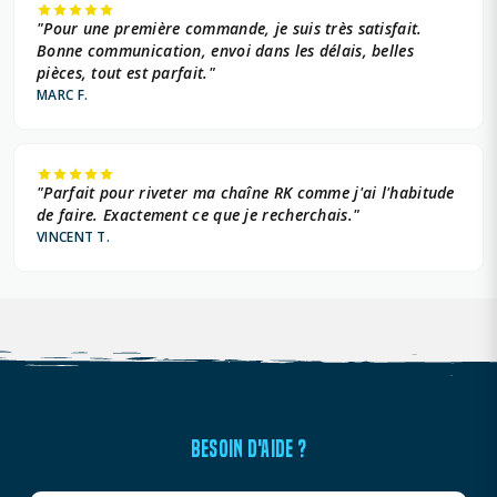
"Pour une première commande, je suis très satisfait.
Bonne communication, envoi dans les délais, belles
pièces, tout est parfait."
MARC F.
"Parfait pour riveter ma chaîne RK comme j'ai l'habitude
de faire. Exactement ce que je recherchais."
VINCENT T.
BESOIN D'AIDE ?