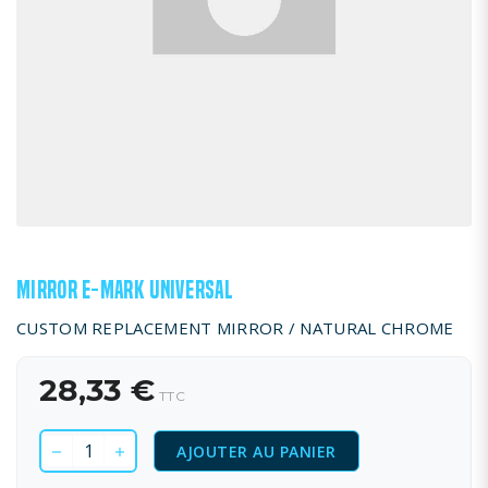
MIRROR E-MARK UNIVERSAL
CUSTOM REPLACEMENT MIRROR / NATURAL CHROME
28,33 €
TTC
AJOUTER AU PANIER