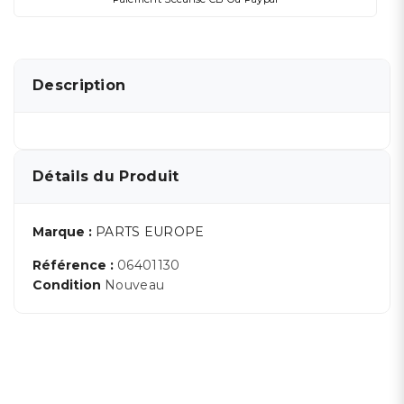
Description
Détails du Produit
Marque :
PARTS EUROPE
Référence :
06401130
Condition
Nouveau