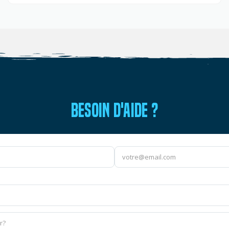
BESOIN D'AIDE ?