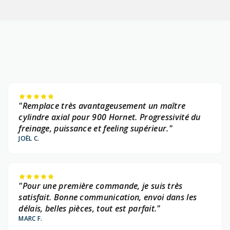
"Remplace très avantageusement un maître
cylindre axial pour 900 Hornet. Progressivité du
freinage, puissance et feeling supérieur."
JOËL C.
"Pour une première commande, je suis très
satisfait. Bonne communication, envoi dans les
délais, belles pièces, tout est parfait."
MARC F.