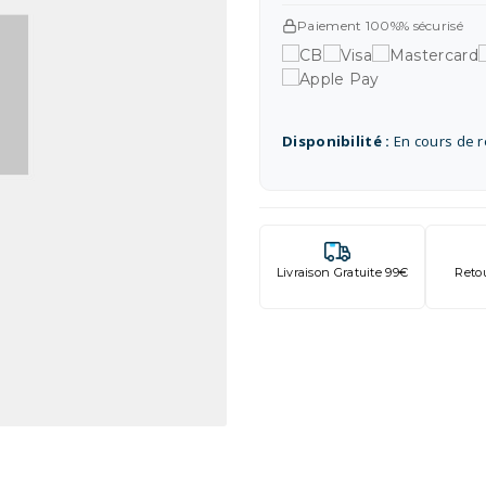
Paiement 100%% sécurisé
Disponibilité :
En cours de 
Livraison Gratuite 99€
Reto