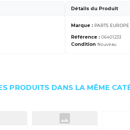
Détails du Produit
Marque :
PARTS EUROPE
Référence :
06401233
Condition
Nouveau
ES PRODUITS DANS LA MÊME CATÉ