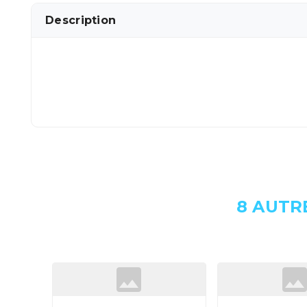
Description
8 AUTR