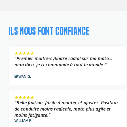
ILS NOUS FONT CONFIANCE
"Premier maître-cylindre radial sur ma moto...
mon dieu, je recommande à tout le monde !"
ERWAN G.
"Belle finition, facile à monter et ajuster. Position
de conduite moins radicale, moto plus agile et
moins fatigante."
WILLIAM P.