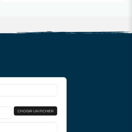
CHOISIR UN FICHIER