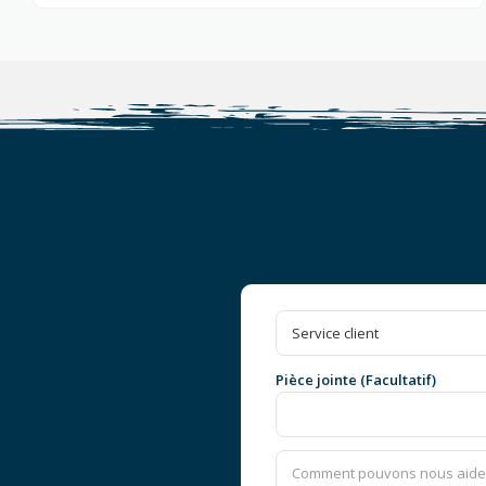
Pièce jointe (Facultatif)