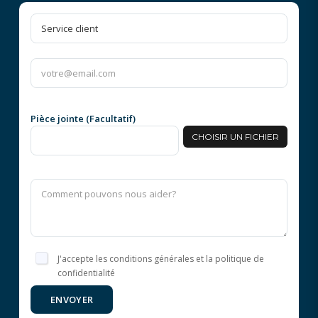
Pièce jointe (Facultatif)
CHOISIR UN FICHIER
J'accepte les conditions générales et la politique de
confidentialité
ENVOYER