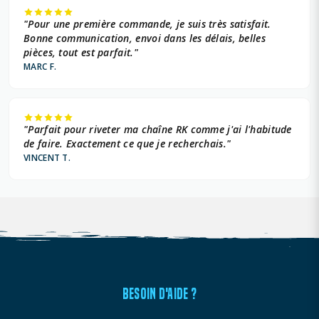
"Pour une première commande, je suis très satisfait.
Bonne communication, envoi dans les délais, belles
pièces, tout est parfait."
MARC F.
"Parfait pour riveter ma chaîne RK comme j'ai l'habitude
de faire. Exactement ce que je recherchais."
VINCENT T.
BESOIN D'AIDE ?