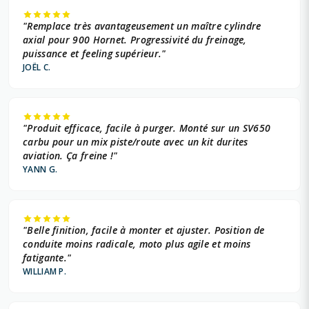
"Remplace très avantageusement un maître cylindre
axial pour 900 Hornet. Progressivité du freinage,
puissance et feeling supérieur."
JOËL C.
"Produit efficace, facile à purger. Monté sur un SV650
carbu pour un mix piste/route avec un kit durites
aviation. Ça freine !"
YANN G.
"Belle finition, facile à monter et ajuster. Position de
conduite moins radicale, moto plus agile et moins
fatigante."
WILLIAM P.