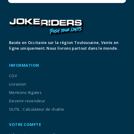
Basée en Occitanie sur la région Toulousaine, Vente en
ligne uniquement. Nous livrons partout dans le monde.
INFORMATION
CGV
Livraison
Mentions légales
Devenir revendeur
OUTIL : Calculateur de chaîne
VOTRE COMPTE