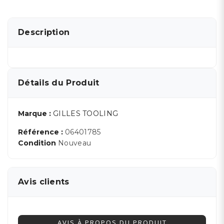
Description
Détails du Produit
Marque :
GILLES TOOLING
Référence :
06401785
Condition
Nouveau
Avis clients
AVIS À PROPOS DU PRODUIT