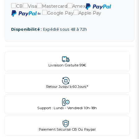
Disponibilité :
Expédié sous 48 à 72h
Livraison Gratuite 99€
Retour Jusqu'à 60 Jours*
Support : Lundi - Vendredi 10h-18h
Paiement Sécurisé CB Ou Paypal