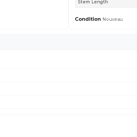
Stem Length
Condition
Nouveau