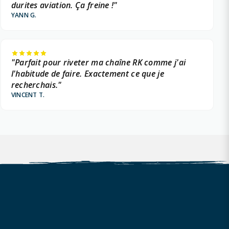
durites aviation. Ça freine !"
YANN G.
"Parfait pour riveter ma chaîne RK comme j'ai
l'habitude de faire. Exactement ce que je
recherchais."
VINCENT T.