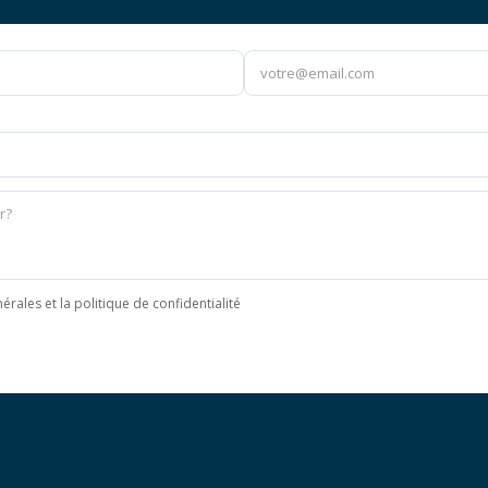
érales et la politique de confidentialité