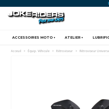
ACCESSOIRES MOTO
ATELIER
LUBRIFI
Acceuil
Équip. Véhicule
Rétroviseur
Rétroviseur Univers