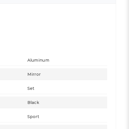
Aluminum
Mirror
Set
Black
Sport