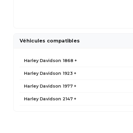
Véhicules compatibles
Harley Davidson 1868 +
Harley Davidson 1923 +
Harley Davidson 1977 +
Harley Davidson 2147 +