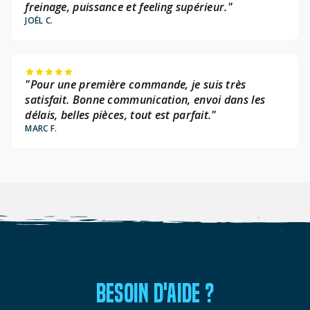
freinage, puissance et feeling supérieur."
JOËL C.
"Pour une première commande, je suis très
satisfait. Bonne communication, envoi dans les
délais, belles pièces, tout est parfait."
MARC F.
BESOIN D'AIDE ?