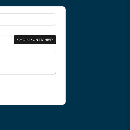
CHOISIR UN FICHIER