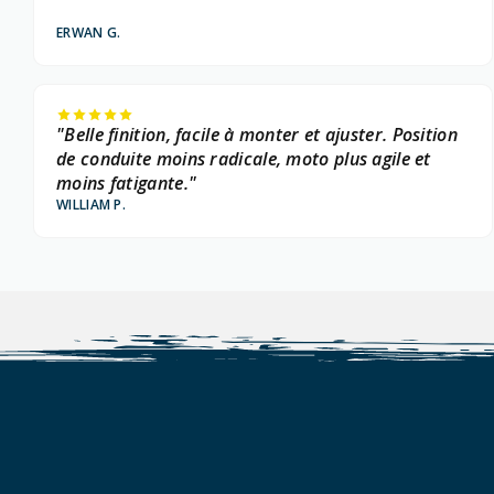
ERWAN G.
"Belle finition, facile à monter et ajuster. Position
de conduite moins radicale, moto plus agile et
moins fatigante."
WILLIAM P.