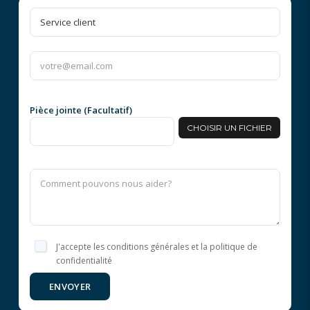
Pièce jointe (Facultatif)
CHOISIR UN FICHIER
J'accepte les conditions générales et la politique de
confidentialité
ENVOYER