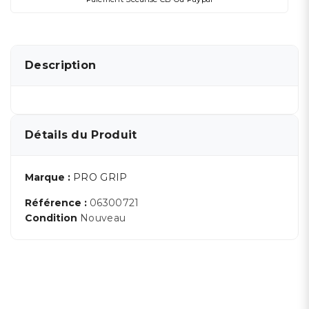
Description
Détails du Produit
Marque :
PRO GRIP
Référence :
06300721
Condition
Nouveau