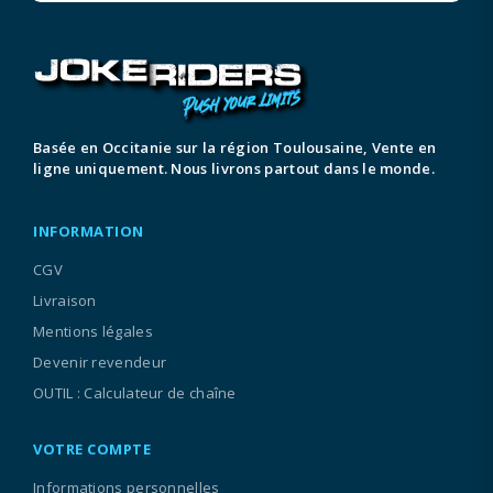
Basée en Occitanie sur la région Toulousaine, Vente en
ligne uniquement. Nous livrons partout dans le monde.
INFORMATION
CGV
Livraison
Mentions légales
Devenir revendeur
OUTIL : Calculateur de chaîne
VOTRE COMPTE
Informations personnelles