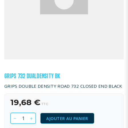
GRIPS 732 DUALDENSITY BK
GRIPS DOUBLE DENSITY ROAD 732 CLOSED END BLACK
19,68 €
TTC
AJOUTER AU PANIER