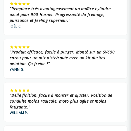
"Remplace très avantageusement un maître cylindre
axial pour 900 Hornet. Progressivité du freinage,
puissance et feeling supérieur."
JOËL C.
"Produit efficace, facile à purger. Monté sur un SV650
carbu pour un mix piste/route avec un kit durites
aviation. Ça freine !"
YANN G.
"Belle finition, facile à monter et ajuster. Position de
conduite moins radicale, moto plus agile et moins
fatigante."
WILLIAM P.