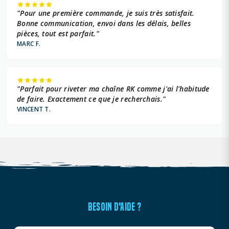
"Pour une première commande, je suis très satisfait.
Bonne communication, envoi dans les délais, belles
pièces, tout est parfait."
MARC F.
"Parfait pour riveter ma chaîne RK comme j'ai l'habitude
de faire. Exactement ce que je recherchais."
VINCENT T.
BESOIN D'AIDE ?