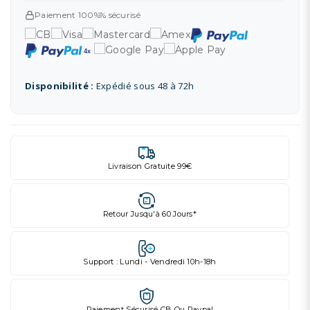
Paiement 100%% sécurisé
Disponibilité :
Expédié sous 48 à 72h
Livraison Gratuite 99€
Retour Jusqu'à 60 Jours*
Support : Lundi - Vendredi 10h-18h
Paiement Sécurisé CB Ou Paypal