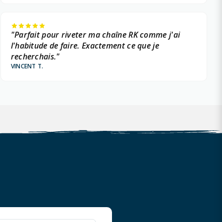
"Parfait pour riveter ma chaîne RK comme j'ai
l'habitude de faire. Exactement ce que je
recherchais."
VINCENT T.