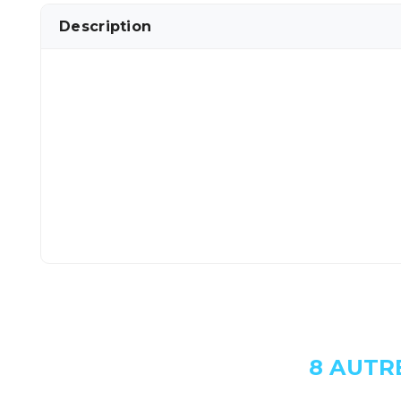
Description
8 AUTR