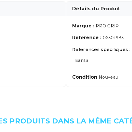
Détails du Produit
Marque :
PRO GRIP
Référence :
06301983
Références spécifiques :
Ean13
Condition
Nouveau
ES PRODUITS DANS LA MÊME CATÉ