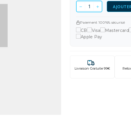
AJOUTER
Paiement 100%% sécurisé
Livraison Gratuite 99€
Reto