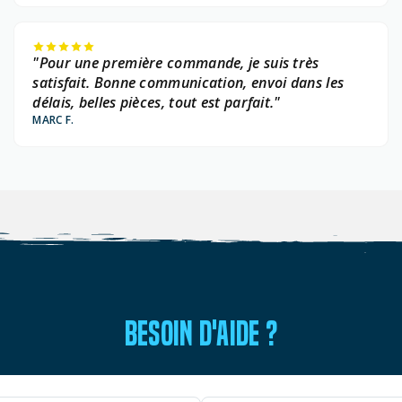
"Pour une première commande, je suis très
satisfait. Bonne communication, envoi dans les
délais, belles pièces, tout est parfait."
MARC F.
BESOIN D'AIDE ?