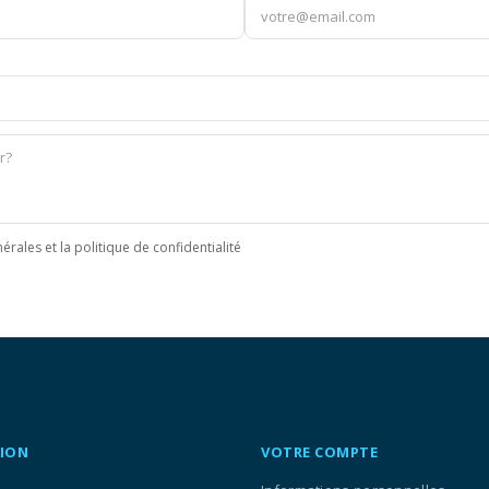
érales et la politique de confidentialité
ION
VOTRE COMPTE