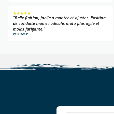
"Belle finition, facile à monter et ajuster. Position
de conduite moins radicale, moto plus agile et
moins fatigante."
WILLIAM P.