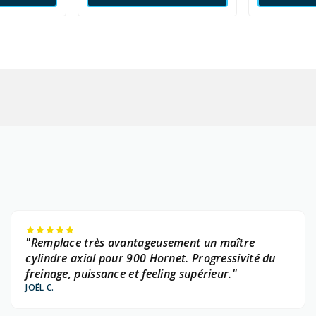
"Remplace très avantageusement un maître
cylindre axial pour 900 Hornet. Progressivité du
freinage, puissance et feeling supérieur."
JOËL C.