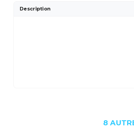
Description
8 AUTR