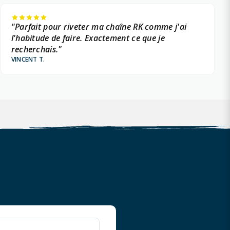
"Parfait pour riveter ma chaîne RK comme j'ai
l'habitude de faire. Exactement ce que je
recherchais."
VINCENT T.