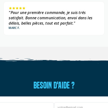
"Pour une première commande, je suis très
satisfait. Bonne communication, envoi dans les
délais, belles pièces, tout est parfait."
MARC F.
BESOIN D'AIDE ?