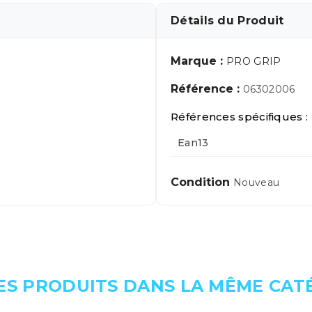
Détails du Produit
Marque :
PRO GRIP
Référence :
06302006
Références spécifiques :
Ean13
Condition
Nouveau
ES PRODUITS DANS LA MÊME CATÉ