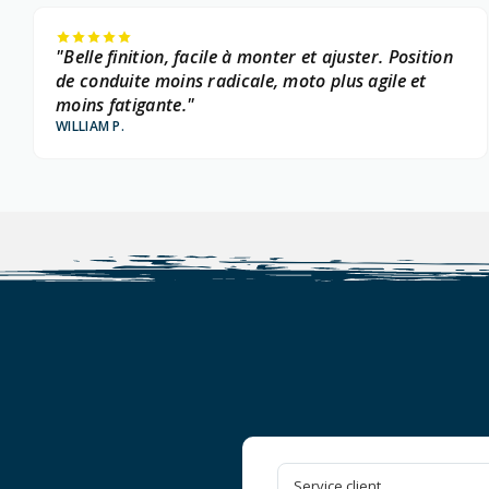
"Belle finition, facile à monter et ajuster. Position
de conduite moins radicale, moto plus agile et
moins fatigante."
WILLIAM P.