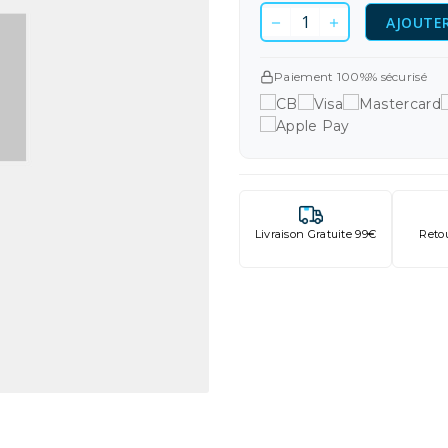
AJOUTER
Paiement 100%% sécurisé
Livraison Gratuite 99€
Reto