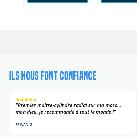
ILS NOUS FONT CONFIANCE
"Premier maître-cylindre radial sur ma moto...
mon dieu, je recommande à tout le monde !"
ERWAN G.