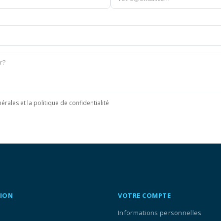
érales et la politique de confidentialité
ION
VOTRE COMPTE
Informations personnelles