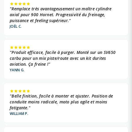
"Remplace très avantageusement un maître cylindre
axial pour 900 Hornet. Progressivité du freinage,
puissance et feeling supérieur."
JOËL C.
"Produit efficace, facile à purger. Monté sur un SV650
carbu pour un mix piste/route avec un kit durites
aviation. Ça freine !"
YANN G.
"Belle finition, facile à monter et ajuster. Position de
conduite moins radicale, moto plus agile et moins
fatigante."
WILLIAM P.