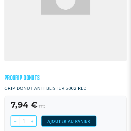
PROGRIP DONUTS
GRIP DONUT ANTI BLISTER 5002 RED
7,94 €
TTC
AJOUTER AU PANIER