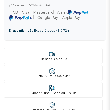
Paiement 100%% sécurisé
Disponibilité :
Expédié sous 48 à 72h
Livraison Gratuite 99€
Retour Jusqu'à 60 Jours*
Support : Lundi - Vendredi 10h-18h
Paiement Sécurisé CB Ou Paypal