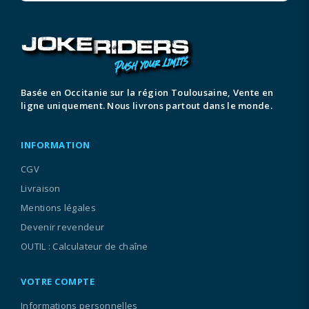
Basée en Occitanie sur la région Toulousaine, Vente en
ligne uniquement. Nous livrons partout dans le monde.
INFORMATION
CGV
Livraison
Mentions légales
Devenir revendeur
OUTIL : Calculateur de chaîne
VOTRE COMPTE
Informations personnelles