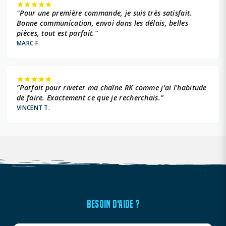
"Pour une première commande, je suis très satisfait.
Bonne communication, envoi dans les délais, belles
pièces, tout est parfait."
MARC F.
"Parfait pour riveter ma chaîne RK comme j'ai l'habitude
de faire. Exactement ce que je recherchais."
VINCENT T.
BESOIN D'AIDE ?