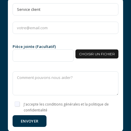
Pièce jointe (Facultatif)
CHOISIR UN FICHIER
J'accepte les conditions générales et la politique de
confidentialité
ENVOYER