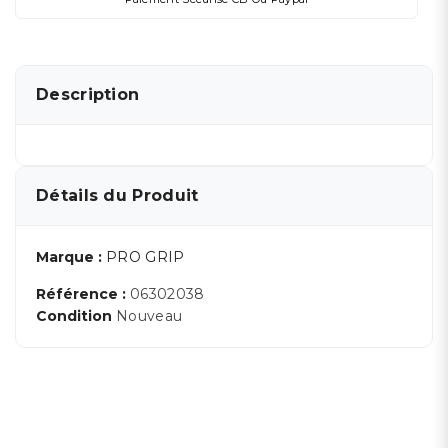
Description
Détails du Produit
Marque :
PRO GRIP
Référence :
06302038
Condition
Nouveau