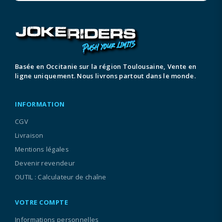
Basée en Occitanie sur la région Toulousaine, Vente en
ligne uniquement. Nous livrons partout dans le monde.
INFORMATION
CGV
Livraison
Mentions légales
Devenir revendeur
OUTIL : Calculateur de chaîne
VOTRE COMPTE
Informations personnelles