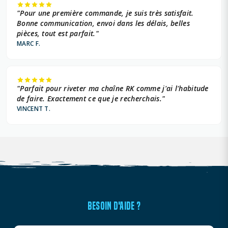
"Pour une première commande, je suis très satisfait.
Bonne communication, envoi dans les délais, belles
pièces, tout est parfait."
MARC F.
"Parfait pour riveter ma chaîne RK comme j'ai l'habitude
de faire. Exactement ce que je recherchais."
VINCENT T.
BESOIN D'AIDE ?