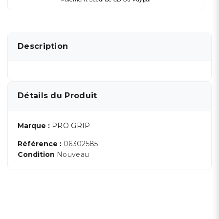
Description
Détails du Produit
Marque :
PRO GRIP
Référence :
06302585
Condition
Nouveau