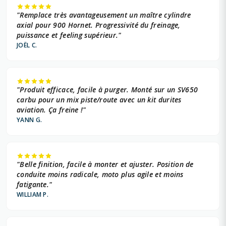
"Remplace très avantageusement un maître cylindre
axial pour 900 Hornet. Progressivité du freinage,
puissance et feeling supérieur."
JOËL C.
"Produit efficace, facile à purger. Monté sur un SV650
carbu pour un mix piste/route avec un kit durites
aviation. Ça freine !"
YANN G.
"Belle finition, facile à monter et ajuster. Position de
conduite moins radicale, moto plus agile et moins
fatigante."
WILLIAM P.