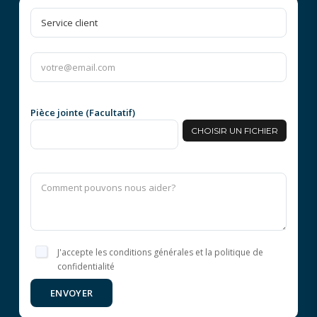
Pièce jointe (Facultatif)
CHOISIR UN FICHIER
J'accepte les conditions générales et la politique de
confidentialité
ENVOYER