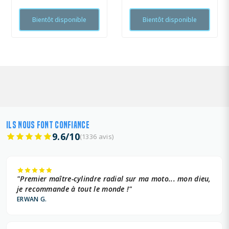
Bientôt disponible
Bientôt disponible
ILS NOUS FONT CONFIANCE
9.6/10
(1336 avis)
"Premier maître-cylindre radial sur ma moto... mon dieu,
je recommande à tout le monde !"
ERWAN G.