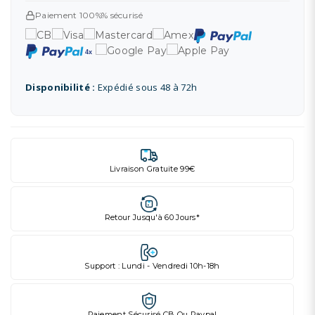
Paiement 100%% sécurisé
Disponibilité :
Expédié sous 48 à 72h
Livraison Gratuite 99€
Retour Jusqu'à 60 Jours*
Support : Lundi - Vendredi 10h-18h
Paiement Sécurisé CB Ou Paypal