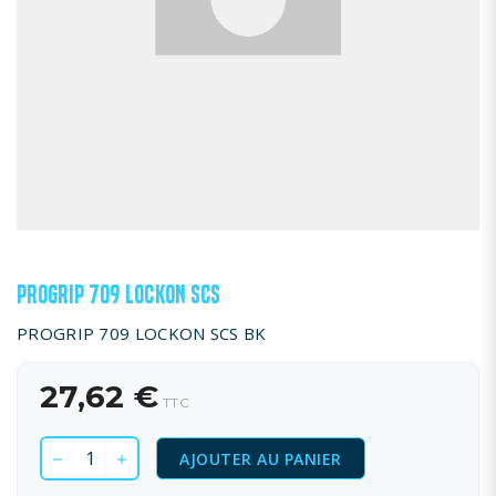
PROGRIP 709 LOCKON SCS
PROGRIP 709 LOCKON SCS BK
27,62 €
TTC
AJOUTER AU PANIER