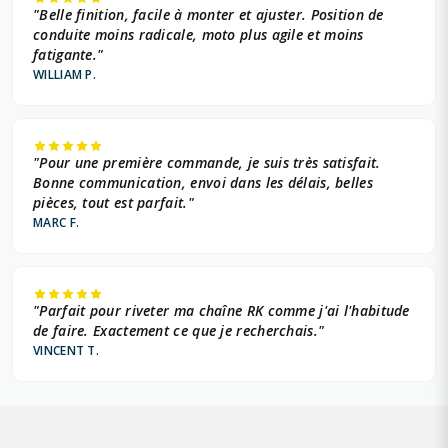
"Belle finition, facile à monter et ajuster. Position de
conduite moins radicale, moto plus agile et moins
fatigante."
WILLIAM P.
"Pour une première commande, je suis très satisfait.
Bonne communication, envoi dans les délais, belles
pièces, tout est parfait."
MARC F.
"Parfait pour riveter ma chaîne RK comme j'ai l'habitude
de faire. Exactement ce que je recherchais."
VINCENT T.