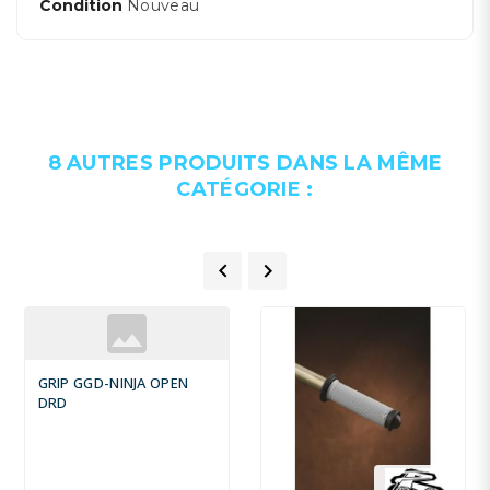
Condition
Nouveau
8 AUTRES PRODUITS DANS LA MÊME
CATÉGORIE :


GRIP GGD-NINJA OPEN
DRD