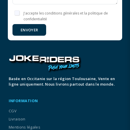
J'accepte les conditions générales et la politique de
confidentialité
ENVOYER
Basée en Occitanie sur la région Toulousaine, Vente en
ligne uniquement. Nous livrons partout dans le monde.
INFORMATION
CGV
Livraison
Mentions légales