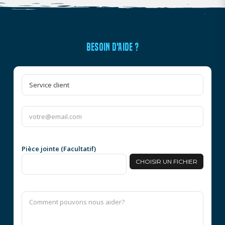
BESOIN D'AIDE ?
Pièce jointe (Facultatif)
CHOISIR UN FICHIER