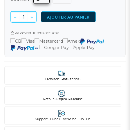
AJOUTER AU PANIER
Paiement 100%% sécurisé
Livraison Gratuite 99€
Retour Jusqu'à 60 Jours*
Support : Lundi - Vendredi 10h-18h