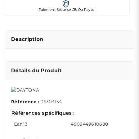
Paiement Sécurisé CB Ou Paypal
Description
Détails du Produit
Référence :
06303134
Références spécifiques :
Ean13
4909449610688