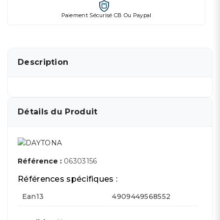
Paiement Sécurisé CB Ou Paypal
Description
Détails du Produit
Référence :
06303156
Références spécifiques :
Ean13
4909449568552