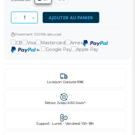
AJOUTER AU PANIER
Paiement 100%% sécurisé
Livraison Gratuite 99€
Retour Jusqu'à 60 Jours*
Support : Lundi - Vendredi 10h-18h