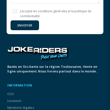
J'accepte les conditions générales et la politique de
confidentialité
ENVOYER
Basée en Occitanie sur la région Toulousaine, Vente en
ligne uniquement. Nous livrons partout dans le monde.
INFORMATION
CGV
Livraison
Mentions légales