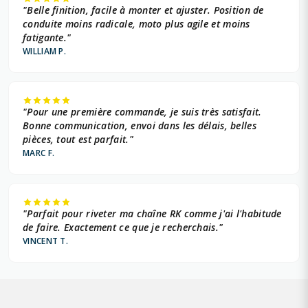
"Belle finition, facile à monter et ajuster. Position de
conduite moins radicale, moto plus agile et moins
fatigante."
WILLIAM P.
"Pour une première commande, je suis très satisfait.
Bonne communication, envoi dans les délais, belles
pièces, tout est parfait."
MARC F.
"Parfait pour riveter ma chaîne RK comme j'ai l'habitude
de faire. Exactement ce que je recherchais."
VINCENT T.