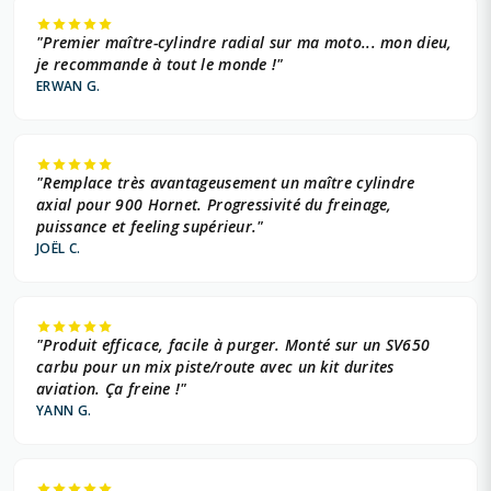
"Premier maître-cylindre radial sur ma moto... mon dieu,
je recommande à tout le monde !"
ERWAN G.
"Remplace très avantageusement un maître cylindre
axial pour 900 Hornet. Progressivité du freinage,
puissance et feeling supérieur."
JOËL C.
"Produit efficace, facile à purger. Monté sur un SV650
carbu pour un mix piste/route avec un kit durites
aviation. Ça freine !"
YANN G.