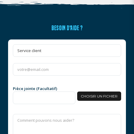
BESOIN D'AIDE ?
Pièce jointe (Facultatif)
CHOISIR UN FICHIER