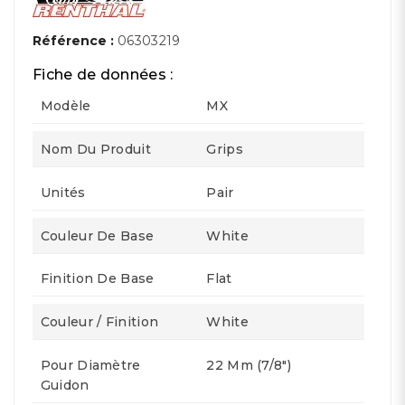
Référence :
06303219
Fiche de données :
Modèle
MX
Nom Du Produit
Grips
Unités
Pair
Couleur De Base
White
Finition De Base
Flat
Couleur / Finition
White
Pour Diamètre
22 Mm (7/8")
Guidon