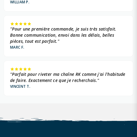
WILLIAM P.
"Pour une première commande, je suis très satisfait.
Bonne communication, envoi dans les délais, belles
pièces, tout est parfait."
MARC F.
"Parfait pour riveter ma chaîne RK comme j'ai l'habitude
de faire. Exactement ce que je recherchais."
VINCENT T.