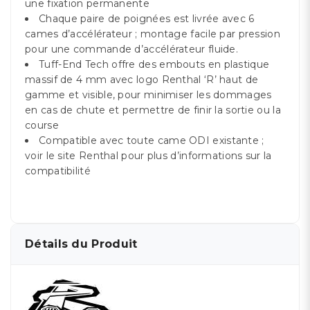
une fixation permanente
Chaque paire de poignées est livrée avec 6
cames d’accélérateur ; montage facile par pression
pour une commande d’accélérateur fluide.
Tuff-End Tech offre des embouts en plastique
massif de 4 mm avec logo Renthal ‘R’ haut de
gamme et visible, pour minimiser les dommages
en cas de chute et permettre de finir la sortie ou la
course
Compatible avec toute came ODI existante ;
voir le site Renthal pour plus d’informations sur la
compatibilité
Détails du Produit