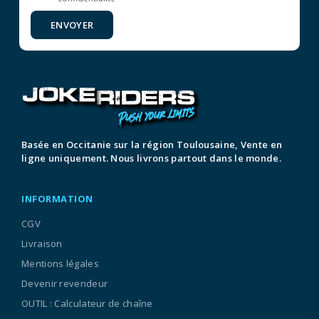
ENVOYER
Basée en Occitanie sur la région Toulousaine, Vente en
ligne uniquement. Nous livrons partout dans le monde.
INFORMATION
CGV
Livraison
Mentions légales
Devenir revendeur
OUTIL : Calculateur de chaîne