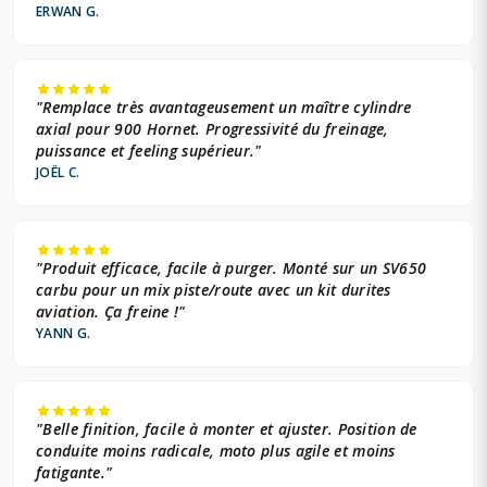
ERWAN G.
"Remplace très avantageusement un maître cylindre
axial pour 900 Hornet. Progressivité du freinage,
puissance et feeling supérieur."
JOËL C.
"Produit efficace, facile à purger. Monté sur un SV650
carbu pour un mix piste/route avec un kit durites
aviation. Ça freine !"
YANN G.
"Belle finition, facile à monter et ajuster. Position de
conduite moins radicale, moto plus agile et moins
fatigante."