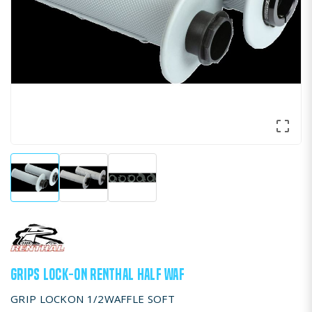

GRIPS LOCK-ON RENTHAL HALF WAF
GRIP LOCKON 1/2WAFFLE SOFT