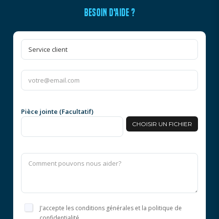
BESOIN D'AIDE ?
Pièce jointe (Facultatif)
CHOISIR UN FICHIER
J'accepte les conditions générales et la politique de
confidentialité