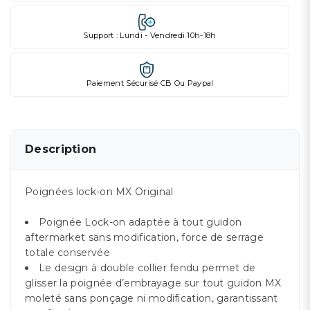
Support : Lundi - Vendredi 10h-18h
Paiement Sécurisé CB Ou Paypal
Description
Poignées lock-on MX Original
Poignée Lock-on adaptée à tout guidon
aftermarket sans modification, force de serrage
totale conservée
Le design à double collier fendu permet de
glisser la poignée d’embrayage sur tout guidon MX
moleté sans ponçage ni modification, garantissant