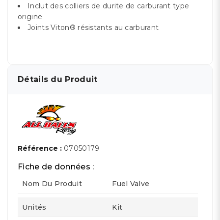
Inclut des colliers de durite de carburant type
origine
Joints Viton® résistants au carburant
Détails du Produit
Référence :
07050179
Fiche de données :
Nom Du Produit
Fuel Valve
Unités
Kit