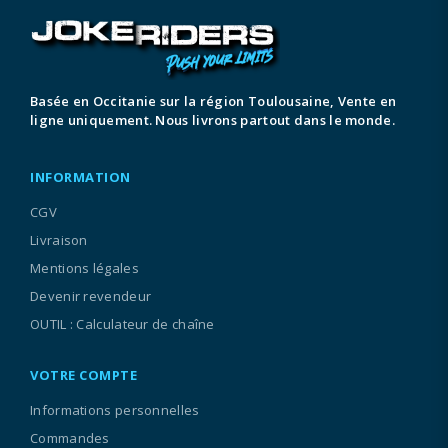
Basée en Occitanie sur la région Toulousaine, Vente en
ligne uniquement. Nous livrons partout dans le monde.
INFORMATION
CGV
Livraison
Mentions légales
Devenir revendeur
OUTIL : Calculateur de chaîne
VOTRE COMPTE
Informations personnelles
Commandes