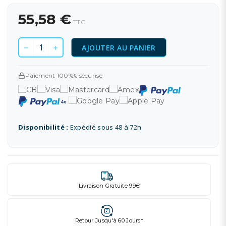
55,58 €
TTC
AJOUTER AU PANIER
Paiement 100%% sécurisé
Disponibilité :
Expédié sous 48 à 72h
Livraison Gratuite 99€
Retour Jusqu'à 60 Jours*