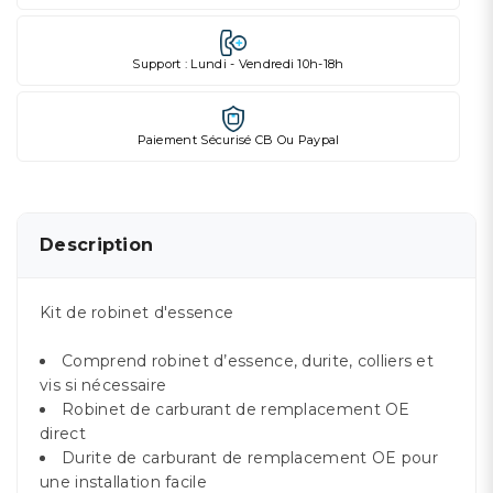
Support : Lundi - Vendredi 10h-18h
Paiement Sécurisé CB Ou Paypal
Description
Kit de robinet d'essence
Comprend robinet d’essence, durite, colliers et
vis si nécessaire
Robinet de carburant de remplacement OE
direct
Durite de carburant de remplacement OE pour
une installation facile