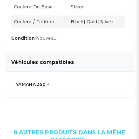
Couleur De Base
Silver
Couleur / Finition
Black| Gold| Silver
Condition
Nouveau
Véhicules compatibles
YAMAHA 350 +
8 AUTRES PRODUITS DANS LA MÊME