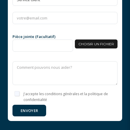
Pièce jointe (Facultatif)
CHOISIR UN FICHIER
J'accepte les conditions générales et la politique de
confidentialité
ENVOYER