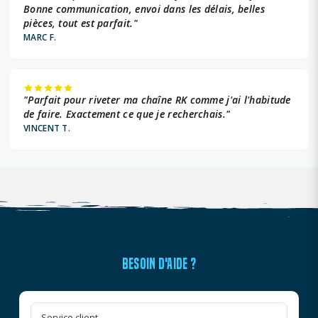
Bonne communication, envoi dans les délais, belles
pièces, tout est parfait."
MARC F.
"Parfait pour riveter ma chaîne RK comme j'ai l'habitude
de faire. Exactement ce que je recherchais."
VINCENT T.
BESOIN D'AIDE ?