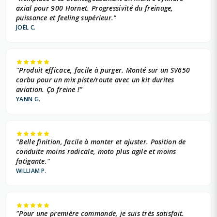
axial pour 900 Hornet. Progressivité du freinage,
puissance et feeling supérieur."
JOËL C.
"Produit efficace, facile à purger. Monté sur un SV650
carbu pour un mix piste/route avec un kit durites
aviation. Ça freine !"
YANN G.
"Belle finition, facile à monter et ajuster. Position de
conduite moins radicale, moto plus agile et moins
fatigante."
WILLIAM P.
"Pour une première commande, je suis très satisfait.