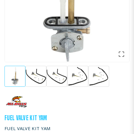

FUEL VALVE KIT YAM
FUEL VALVE KIT YAM