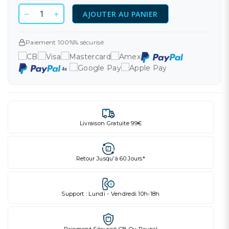
AJOUTER AU PANIER
Paiement 100%% sécurisé
Livraison Gratuite 99€
Retour Jusqu'à 60 Jours*
Support : Lundi - Vendredi 10h-18h