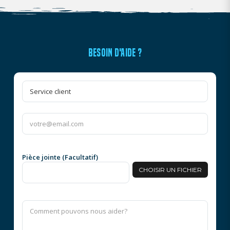
BESOIN D'AIDE ?
Pièce jointe (Facultatif)
CHOISIR UN FICHIER