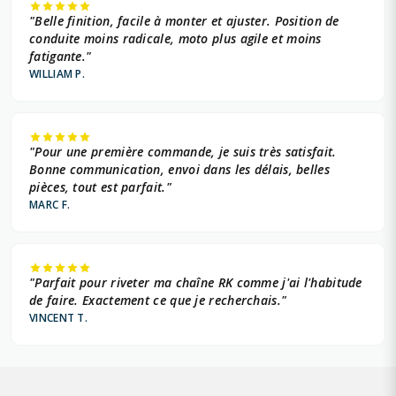
"Belle finition, facile à monter et ajuster. Position de
conduite moins radicale, moto plus agile et moins
fatigante."
WILLIAM P.
"Pour une première commande, je suis très satisfait.
Bonne communication, envoi dans les délais, belles
pièces, tout est parfait."
MARC F.
"Parfait pour riveter ma chaîne RK comme j'ai l'habitude
de faire. Exactement ce que je recherchais."
VINCENT T.