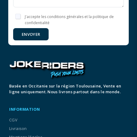
J'accepte les conditions générales et la politique de
confidentialité
ENVOYER
Basée en Occitanie sur la région Toulousaine, Vente en
ligne uniquement. Nous livrons partout dans le monde.
INFORMATION
CGV
Livraison
Mentions légales