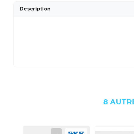
Description
8 AUTR