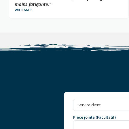
moins fatigante."
WILLIAM P.
Pièce jointe (Facultatif)