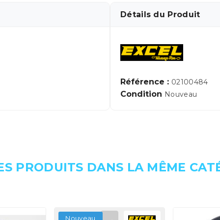
Détails du Produit
Référence :
02100484
Condition
Nouveau
ES PRODUITS DANS LA MÊME CATÉ
Nouveau