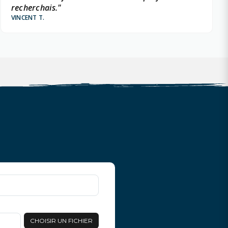
recherchais."
VINCENT T.
CHOISIR UN FICHIER