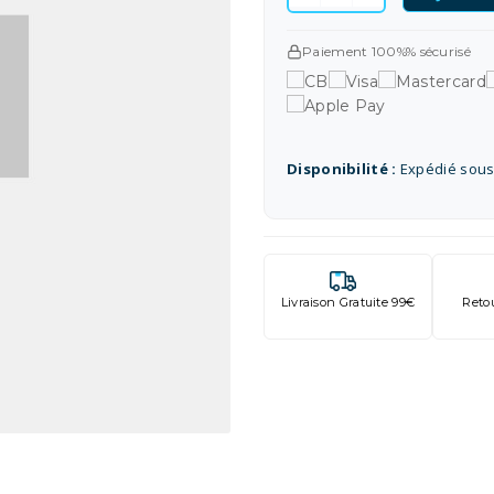
Paiement 100%% sécurisé
Disponibilité :
Expédié sous
Livraison Gratuite 99€
Reto