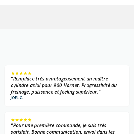
"Remplace très avantageusement un maître
cylindre axial pour 900 Hornet. Progressivité du
freinage, puissance et feeling supérieur."
JOËL C.
"Pour une première commande, je suis très
satisfait. Bonne communication, envoi dans les