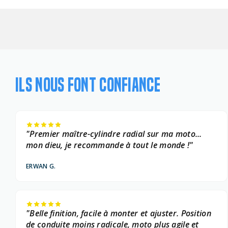
ILS NOUS FONT CONFIANCE
"Premier maître-cylindre radial sur ma moto...
mon dieu, je recommande à tout le monde !"
ERWAN G.
"Belle finition, facile à monter et ajuster. Position
de conduite moins radicale, moto plus agile et