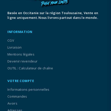
Basée en Occitanie sur la région Toulousaine, Vente en
ligne uniquement. Nous livrons partout dans le monde.
INFORMATION
CGV
Livraison
Mentions légales
Devenir revendeur
OUTIL : Calculateur de chaîne
VOTRE COMPTE
Informations personnelles
Commandes
Avoirs
Adresses