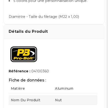
5 coloris pour une personnalisation unique.
Diamètre - Taille du filetage (M22 x 1,00)
Détails du Produit
Référence :
04100360
Fiche de données :
Matière
Aluminum
Nom Du Produit
Nut