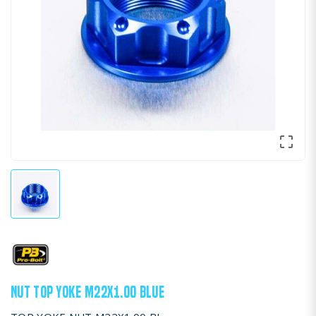

NUT TOP YOKE M22X1.00 BLUE