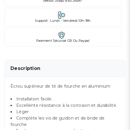
Retour Jusqu'à 60 Jours*
Support : Lundi - Vendredi 10h-18h
Paiement Sécurisé CB Ou Paypal
Description
Écrou supérieur de té de fourche en aluminium
Installation facile.
Excellente résistance à la corrosion et durabilité.
Léger
Complète les vis de guidon et de bride de
fourche