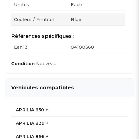
Unités
Each
Couleur / Finition
Blue
Références spécifiques :
Ean13
04100360
Condition
Nouveau
Véhicules compatibles
APRILIA 650 +
APRILIA 839 +
APRILIA 896 +