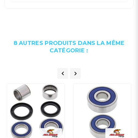
8 AUTRES PRODUITS DANS LA MÊME
CATÉGORIE :

