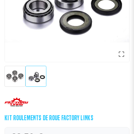

KIT ROULEMENTS DE ROUE FACTORY LINKS