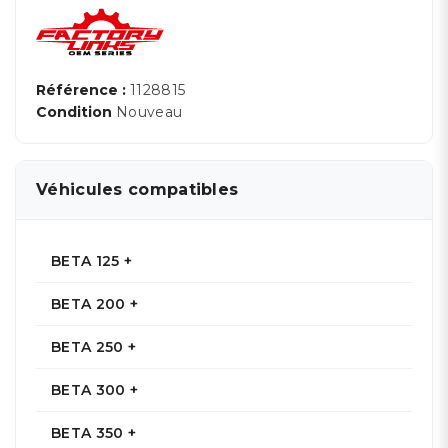
Référence :
1128815
Condition
Nouveau
Véhicules compatibles
BETA 125 +
BETA 200 +
BETA 250 +
BETA 300 +
BETA 350 +