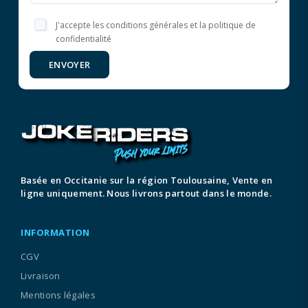
J'accepte les conditions générales et la politique de
confidentialité
ENVOYER
Basée en Occitanie sur la région Toulousaine, Vente en
ligne uniquement. Nous livrons partout dans le monde.
INFORMATION
CGV
Livraison
Mentions légales