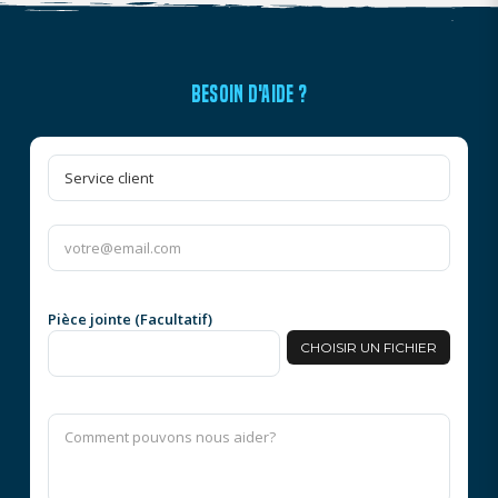
BESOIN D'AIDE ?
Pièce jointe (Facultatif)
CHOISIR UN FICHIER