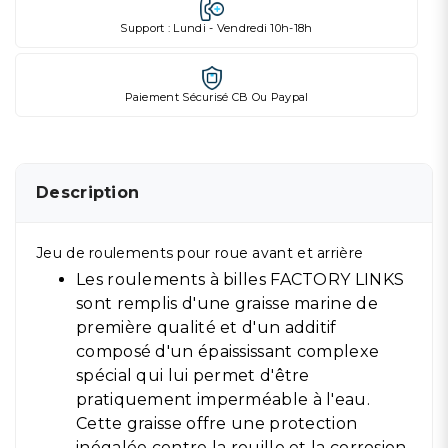
Support : Lundi - Vendredi 10h-18h
Paiement Sécurisé CB Ou Paypal
Description
Jeu de roulements pour roue avant et arrière
Les roulements à billes FACTORY LINKS
sont remplis d'une graisse marine de
première qualité et d'un additif
composé d'un épaississant complexe
spécial qui lui permet d'être
pratiquement imperméable à l'eau.
Cette graisse offre une protection
inégalée contre la rouille et la corrosion.