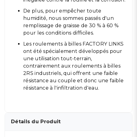
De plus, pour empêcher toute
humidité, nous sommes passés d'un
remplissage de graisse de 30 % à 60 %
pour les conditions difficiles.
Les roulements à billes FACTORY LINKS
ont été spécialement développés pour
une utilisation tout-terrain,
contrairement aux roulements à billes
2RS industriels, qui offrent une faible
résistance au couple et donc une faible
résistance à l'infiltration d'eau.
Détails du Produit