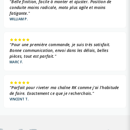
"Belle finition, facile à monter et ajuster. Position de
conduite moins radicale, moto plus agile et moins
fatigante."
WILLIAM P.
"Pour une première commande, je suis très satisfait.
Bonne communication, envoi dans les délais, belles
pièces, tout est parfait."
MARC F.
"Parfait pour riveter ma chaîne RK comme j'ai l'habitude
de faire. Exactement ce que je recherchais."
VINCENT T.