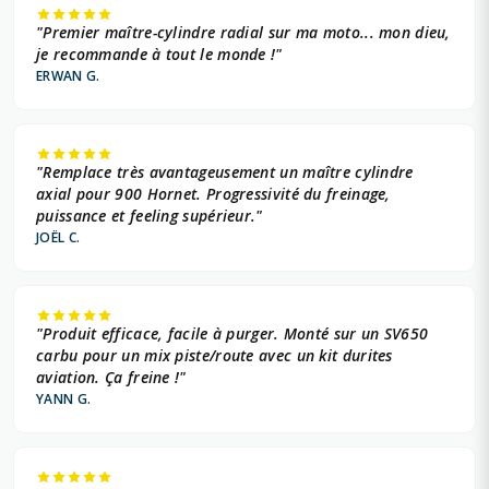
"Premier maître-cylindre radial sur ma moto... mon dieu,
je recommande à tout le monde !"
ERWAN G.
"Remplace très avantageusement un maître cylindre
axial pour 900 Hornet. Progressivité du freinage,
puissance et feeling supérieur."
JOËL C.
"Produit efficace, facile à purger. Monté sur un SV650
carbu pour un mix piste/route avec un kit durites
aviation. Ça freine !"
YANN G.