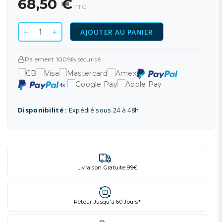
68,50 €
TTC
AJOUTER AU PANIER
Paiement 100%% sécurisé
Disponibilité :
Expédié sous 24 à 48h
Livraison Gratuite 99€
Retour Jusqu'à 60 Jours*