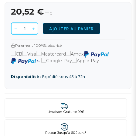
20,52 €
TTC
AJOUTER AU PANIER
Paiement 100%% sécurisé
Disponibilité :
Expédié sous 48 à 72h
Livraison Gratuite 99€
Retour Jusqu'à 60 Jours*