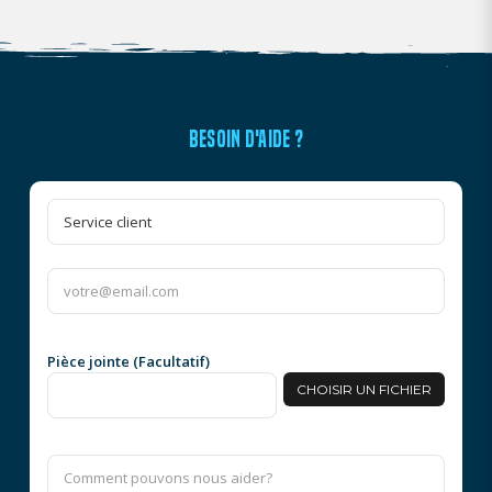
BESOIN D'AIDE ?
Pièce jointe (Facultatif)
CHOISIR UN FICHIER