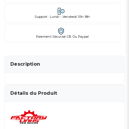
Support : Lundi - Vendredi 10h-18h
Paiement Sécurisé CB Ou Paypal
Description
Détails du Produit