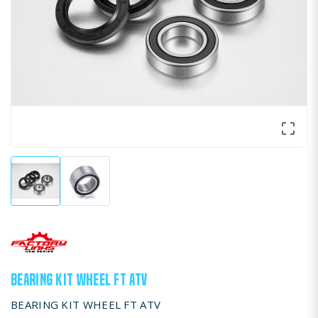

BEARING KIT WHEEL FT ATV
BEARING KIT WHEEL FT ATV