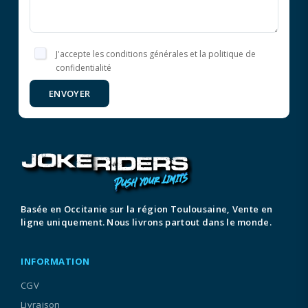
J'accepte les conditions générales et la politique de
confidentialité
ENVOYER
Basée en Occitanie sur la région Toulousaine, Vente en
ligne uniquement. Nous livrons partout dans le monde.
INFORMATION
CGV
Livraison