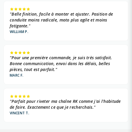
"Belle finition, facile à monter et ajuster. Position de
conduite moins radicale, moto plus agile et moins
fatigante."
WILLIAM P.
"Pour une première commande, je suis très satisfait.
Bonne communication, envoi dans les délais, belles
pièces, tout est parfait."
MARC F.
"Parfait pour riveter ma chaîne RK comme j'ai l'habitude
de faire. Exactement ce que je recherchais."
VINCENT T.