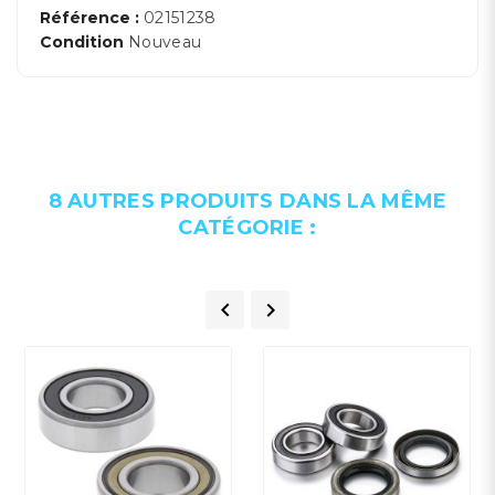
Référence :
02151238
Condition
Nouveau
8 AUTRES PRODUITS DANS LA MÊME
CATÉGORIE :

