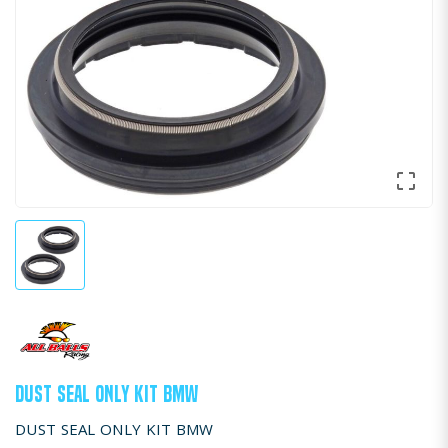

DUST SEAL ONLY KIT BMW
DUST SEAL ONLY KIT BMW