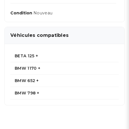
Condition
Nouveau
Véhicules compatibles
BETA 125 +
BMW 1170 +
BMW 652 +
BMW 798 +