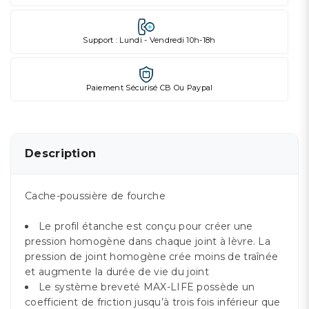
Support : Lundi - Vendredi 10h-18h
Paiement Sécurisé CB Ou Paypal
Description
Cache-poussière de fourche
Le profil étanche est conçu pour créer une
pression homogène dans chaque joint à lèvre. La
pression de joint homogène crée moins de traînée
et augmente la durée de vie du joint
Le système breveté MAX-LIFE possède un
coefficient de friction jusqu’à trois fois inférieur que