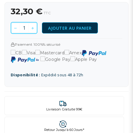
32,30 €
TTC
AJOUTER AU PANIER
Paiement 100%% sécurisé
Disponibilité :
Expédié sous 48 à 72h
Livraison Gratuite 99€
Retour Jusqu'à 60 Jours*