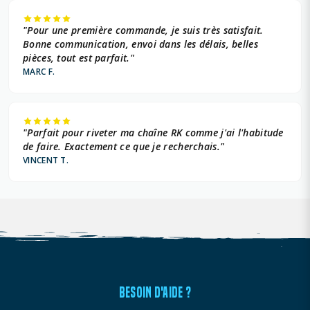
"Pour une première commande, je suis très satisfait.
Bonne communication, envoi dans les délais, belles
pièces, tout est parfait."
MARC F.
"Parfait pour riveter ma chaîne RK comme j'ai l'habitude
de faire. Exactement ce que je recherchais."
VINCENT T.
BESOIN D'AIDE ?