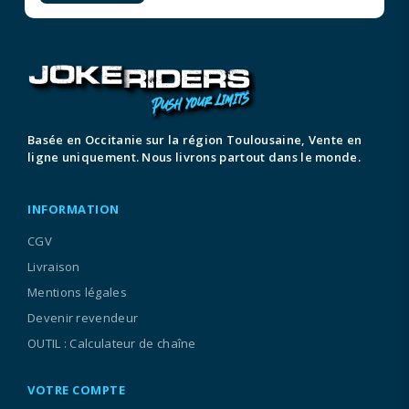
Basée en Occitanie sur la région Toulousaine, Vente en
ligne uniquement. Nous livrons partout dans le monde.
INFORMATION
CGV
Livraison
Mentions légales
Devenir revendeur
OUTIL : Calculateur de chaîne
VOTRE COMPTE