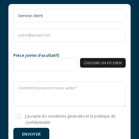
Pièce jointe (Facultatif)
CHOISIR UN FICHIER
J'accepte les conditions générales et la politique de
confidentialité
ENVOYER