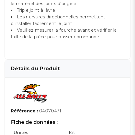
le matériel des joints d’origine
Triple joint à lèvre
Les nervures directionnelles permettent
d'installer facilement le joint
Veuillez mesurer la fourche avant et vérifier la
taille de la pièce pour passer commande.
Détails du Produit
Référence :
04070471
Fiche de données :
Unités
Kit