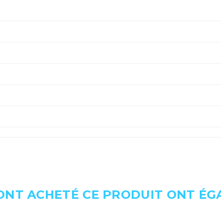
 ONT ACHETÉ CE PRODUIT ONT É