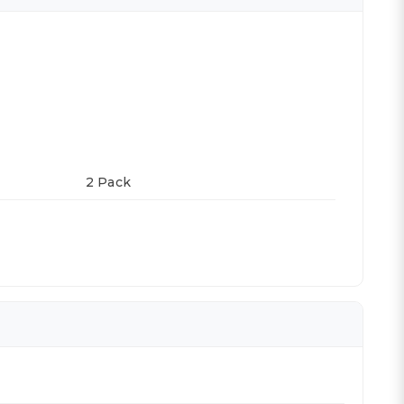
2 Pack