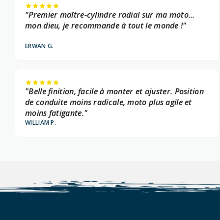
"Premier maître-cylindre radial sur ma moto...
mon dieu, je recommande à tout le monde !"
ERWAN G.
"Belle finition, facile à monter et ajuster. Position
de conduite moins radicale, moto plus agile et
moins fatigante."
WILLIAM P.