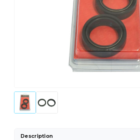
Description