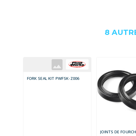
8 AUTR
FORK SEAL KIT PWFSK-Z006
JOINTS DE FOURC