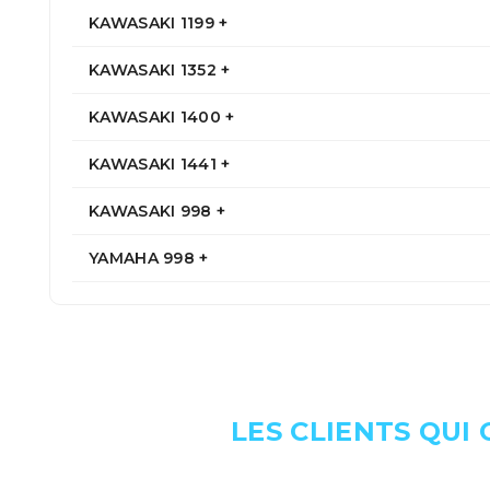
KAWASAKI 1199 +
KAWASAKI 1352 +
KAWASAKI 1400 +
KAWASAKI 1441 +
KAWASAKI 998 +
YAMAHA 998 +
LES CLIENTS QUI