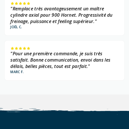
"Remplace très avantageusement un maître
cylindre axial pour 900 Hornet. Progressivité du
freinage, puissance et feeling supérieur."
JOËL C.
"Pour une première commande, je suis très
satisfait. Bonne communication, envoi dans les
délais, belles pièces, tout est parfait."
MARC F.