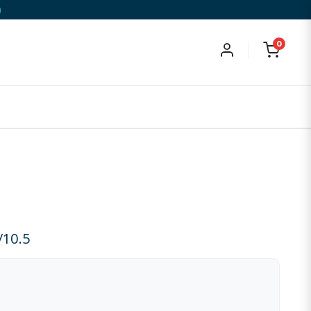
)
0
/10.5