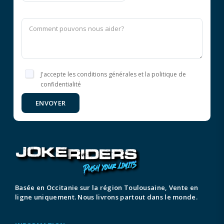
J'accepte les conditions générales et la politique de
confidentialité
ENVOYER
Basée en Occitanie sur la région Toulousaine, Vente en
ligne uniquement. Nous livrons partout dans le monde.