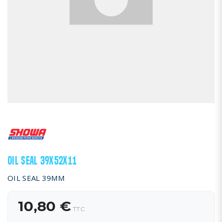
OIL SEAL 39X52X11
OIL SEAL 39MM
10,80 €
TTC