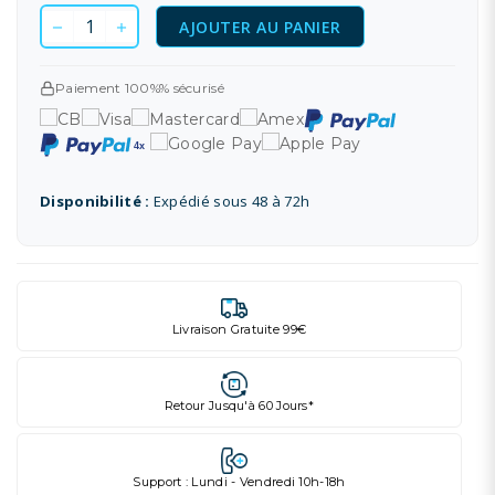
AJOUTER AU PANIER
Paiement 100%% sécurisé
Disponibilité :
Expédié sous 48 à 72h
Livraison Gratuite 99€
Retour Jusqu'à 60 Jours*
Support : Lundi - Vendredi 10h-18h