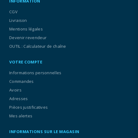
INFORMATION
CGV
Livraison
Mentions légales
Devenir revendeur
OUTIL : Calculateur de chaîne
VOTRE COMPTE
Informations personnelles
Commandes
Avoirs
Adresses
Pièces justificatives
Mes alertes
INFORMATIONS SUR LE MAGASIN