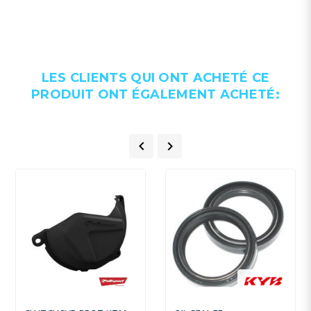
LES CLIENTS QUI ONT ACHETÉ CE
PRODUIT ONT ÉGALEMENT ACHETÉ:

