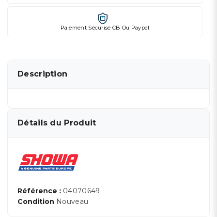
Paiement Sécurisé CB Ou Paypal
Description
Détails du Produit
Référence :
04070649
Condition
Nouveau