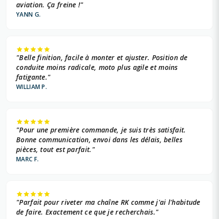
aviation. Ça freine !"
YANN G.
"Belle finition, facile à monter et ajuster. Position de
conduite moins radicale, moto plus agile et moins
fatigante."
WILLIAM P.
"Pour une première commande, je suis très satisfait.
Bonne communication, envoi dans les délais, belles
pièces, tout est parfait."
MARC F.
"Parfait pour riveter ma chaîne RK comme j'ai l'habitude
de faire. Exactement ce que je recherchais."