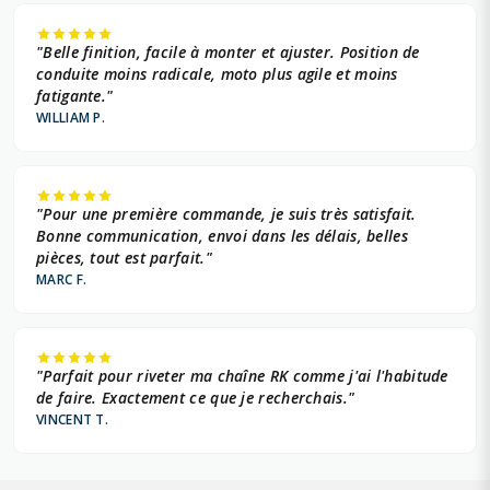
"Belle finition, facile à monter et ajuster. Position de
conduite moins radicale, moto plus agile et moins
fatigante."
WILLIAM P.
"Pour une première commande, je suis très satisfait.
Bonne communication, envoi dans les délais, belles
pièces, tout est parfait."
MARC F.
"Parfait pour riveter ma chaîne RK comme j'ai l'habitude
de faire. Exactement ce que je recherchais."
VINCENT T.