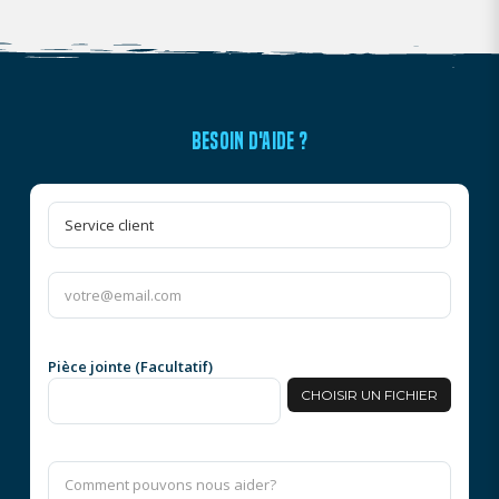
BESOIN D'AIDE ?
Pièce jointe (Facultatif)
CHOISIR UN FICHIER