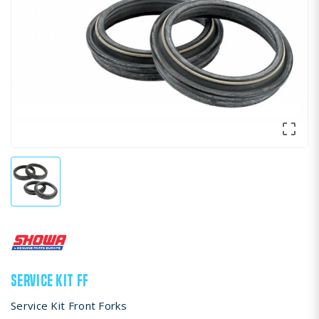

SERVICE KIT FF
Service Kit Front Forks