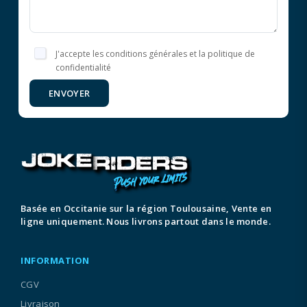
J'accepte les conditions générales et la politique de
confidentialité
ENVOYER
Basée en Occitanie sur la région Toulousaine, Vente en
ligne uniquement. Nous livrons partout dans le monde.
INFORMATION
CGV
Livraison