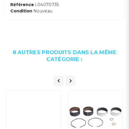
Référence :
04070735
Condition
Nouveau
8 AUTRES PRODUITS DANS LA MÊME
CATÉGORIE :

