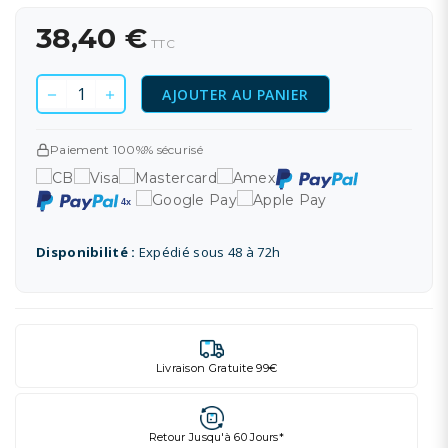
38,40 €
TTC
AJOUTER AU PANIER
Paiement 100%% sécurisé
Disponibilité :
Expédié sous 48 à 72h
Livraison Gratuite 99€
Retour Jusqu'à 60 Jours*