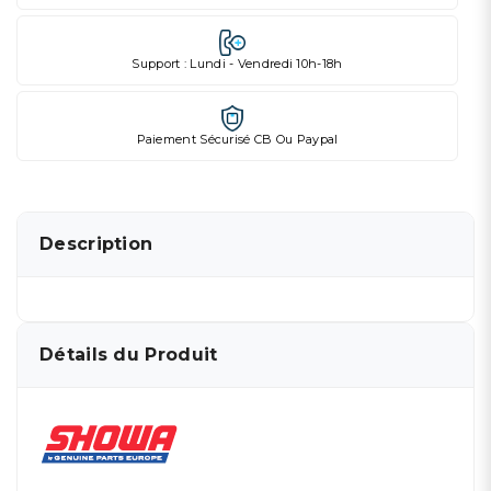
Support : Lundi - Vendredi 10h-18h
Paiement Sécurisé CB Ou Paypal
Description
Détails du Produit