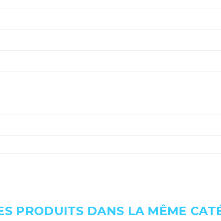
ES PRODUITS DANS LA MÊME CATÉ