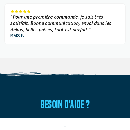
"Pour une première commande, je suis très
satisfait. Bonne communication, envoi dans les
délais, belles pièces, tout est parfait."
MARC F.
BESOIN D'AIDE ?