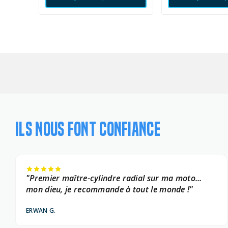
ILS NOUS FONT CONFIANCE
"Premier maître-cylindre radial sur ma moto...
mon dieu, je recommande à tout le monde !"
ERWAN G.