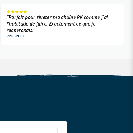
"Parfait pour riveter ma chaîne RK comme j'ai
l'habitude de faire. Exactement ce que je
recherchais."
VINCENT T.