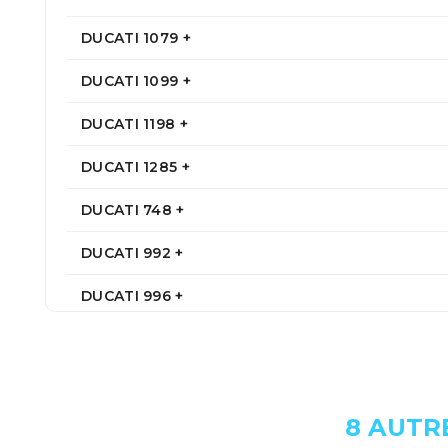
DUCATI 1079 +
DUCATI 1099 +
DUCATI 1198 +
DUCATI 1285 +
DUCATI 748 +
DUCATI 992 +
DUCATI 996 +
DUCATI 998 +
DUCATI 999 +
8 AUTR