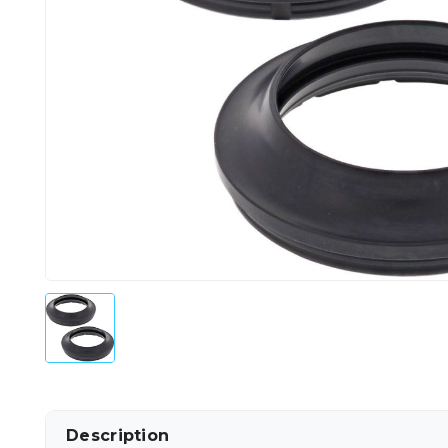
Description