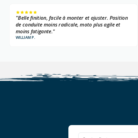
"Belle finition, facile à monter et ajuster. Position
de conduite moins radicale, moto plus agile et
moins fatigante."
WILLIAM P.