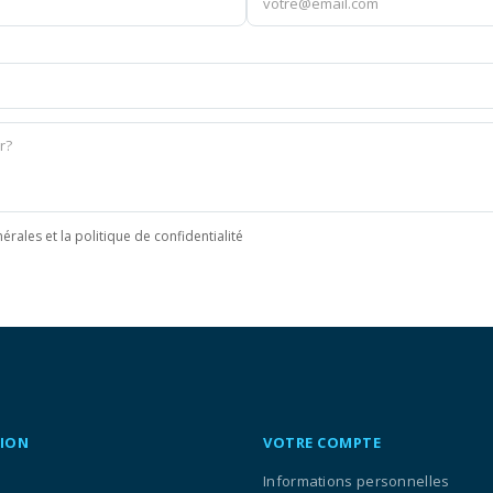
érales et la politique de confidentialité
ION
VOTRE COMPTE
Informations personnelles