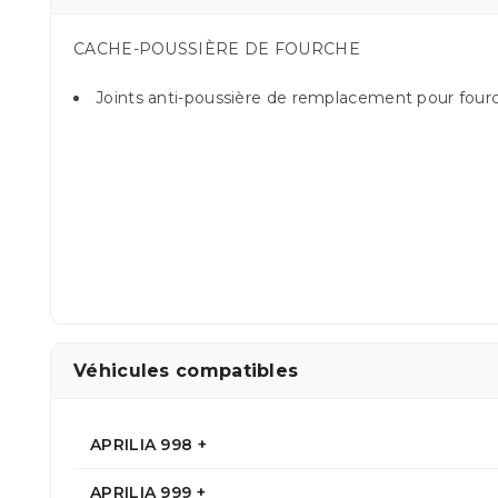
CACHE-POUSSIÈRE DE FOURCHE
Joints anti-poussière de remplacement pour four
Véhicules compatibles
APRILIA 998 +
APRILIA 999 +