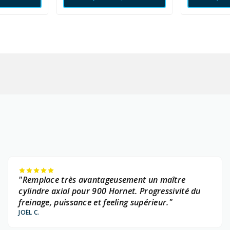
"Remplace très avantageusement un maître
cylindre axial pour 900 Hornet. Progressivité du
freinage, puissance et feeling supérieur."
JOËL C.