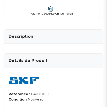
Paiement Sécurisé CB Ou Paypal
Description
Détails du Produit
Référence :
04070862
Condition
Nouveau