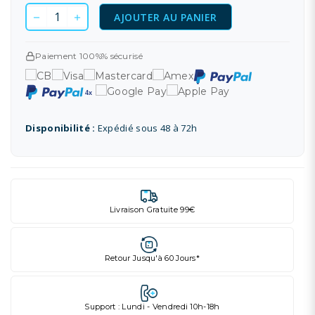
AJOUTER AU PANIER
Paiement 100%% sécurisé
Disponibilité :
Expédié sous 48 à 72h
Livraison Gratuite 99€
Retour Jusqu'à 60 Jours*
Support : Lundi - Vendredi 10h-18h