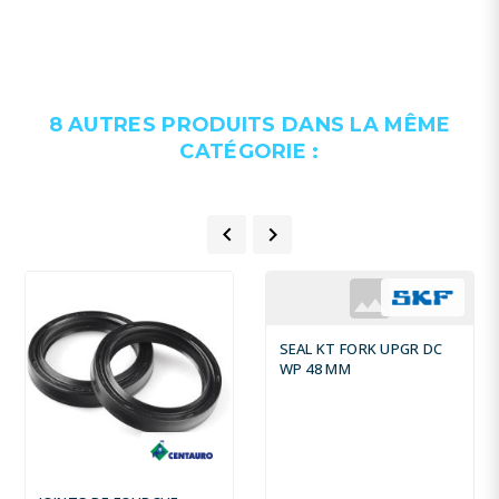
8 AUTRES PRODUITS DANS LA MÊME
CATÉGORIE :


SEAL KT FORK UPGR DC
WP 48 MM