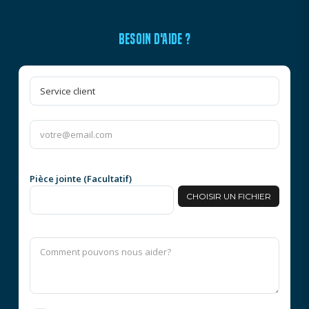
BESOIN D'AIDE ?
Pièce jointe (Facultatif)
CHOISIR UN FICHIER