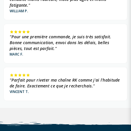
fatigante."
WILLIAM P.
"Pour une première commande, je suis très satisfait.
Bonne communication, envoi dans les délais, belles
pièces, tout est parfait."
MARC F.
"Parfait pour riveter ma chaîne RK comme j'ai l'habitude
de faire. Exactement ce que je recherchais."
VINCENT T.