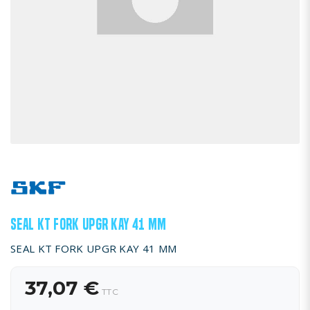
SEAL KT FORK UPGR KAY 41 MM
SEAL KT FORK UPGR KAY 41 MM
37,07 €
TTC