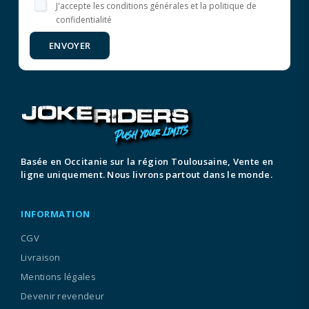
J'accepte les conditions générales et la politique de
confidentialité
ENVOYER
Basée en Occitanie sur la région Toulousaine, Vente en
ligne uniquement. Nous livrons partout dans le monde.
INFORMATION
CGV
Livraison
Mentions légales
Devenir revendeur