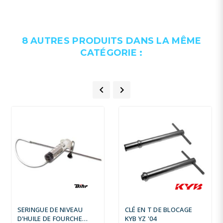
8 AUTRES PRODUITS DANS LA MÊME
CATÉGORIE :


SERINGUE DE NIVEAU
CLÉ EN T DE BLOCAGE
D'HUILE DE FOURCHE
KYB YZ '04