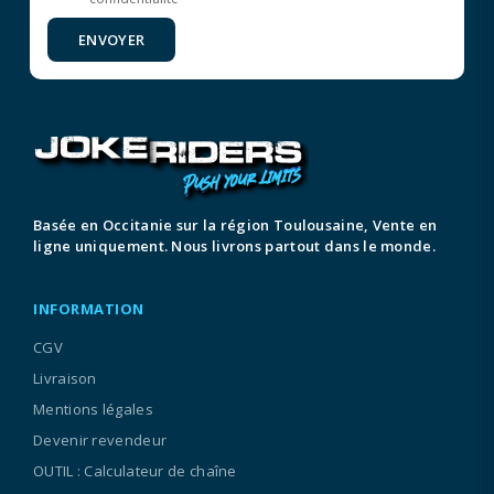
ENVOYER
Basée en Occitanie sur la région Toulousaine, Vente en
ligne uniquement. Nous livrons partout dans le monde.
INFORMATION
CGV
Livraison
Mentions légales
Devenir revendeur
OUTIL : Calculateur de chaîne