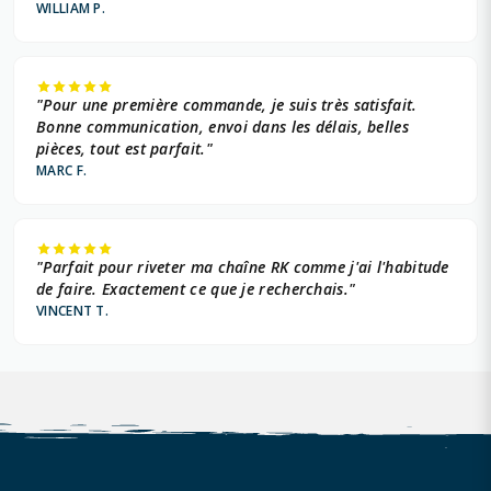
WILLIAM P.
"Pour une première commande, je suis très satisfait.
Bonne communication, envoi dans les délais, belles
pièces, tout est parfait."
MARC F.
"Parfait pour riveter ma chaîne RK comme j'ai l'habitude
de faire. Exactement ce que je recherchais."
VINCENT T.