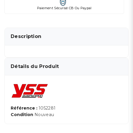
Paiement Sécurisé CB Ou Paypal
Description
Détails du Produit
Référence :
1052281
Condition
Nouveau