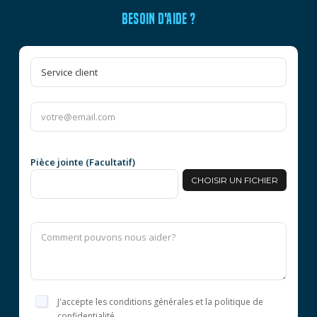
BESOIN D'AIDE ?
Pièce jointe (Facultatif)
CHOISIR UN FICHIER
J'accepte les conditions générales et la politique de
confidentialité