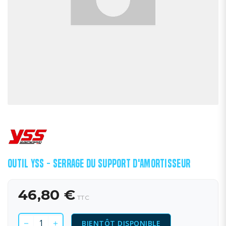
OUTIL YSS - SERRAGE DU SUPPORT D'AMORTISSEUR
46,80 €
TTC
BIENTÔT DISPONIBLE