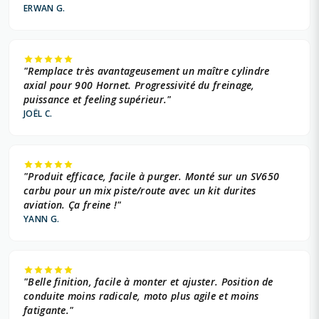
ERWAN G.
"Remplace très avantageusement un maître cylindre
axial pour 900 Hornet. Progressivité du freinage,
puissance et feeling supérieur."
JOËL C.
"Produit efficace, facile à purger. Monté sur un SV650
carbu pour un mix piste/route avec un kit durites
aviation. Ça freine !"
YANN G.
"Belle finition, facile à monter et ajuster. Position de
conduite moins radicale, moto plus agile et moins
fatigante."