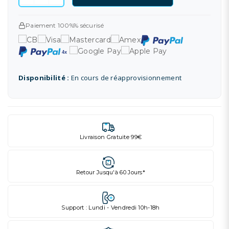
Paiement 100%% sécurisé
Disponibilité :
En cours de réapprovisionnement
Livraison Gratuite 99€
Retour Jusqu'à 60 Jours*
Support : Lundi - Vendredi 10h-18h