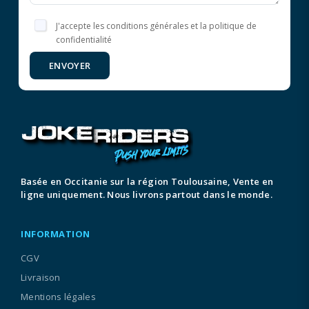
J'accepte les conditions générales et la politique de
confidentialité
ENVOYER
Basée en Occitanie sur la région Toulousaine, Vente en
ligne uniquement. Nous livrons partout dans le monde.
INFORMATION
CGV
Livraison
Mentions légales