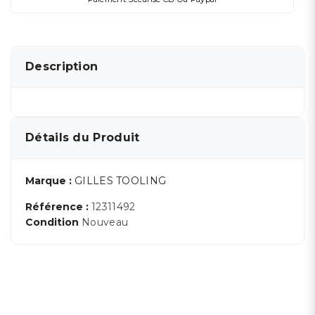
Description
Détails du Produit
Marque :
GILLES TOOLING
Référence :
12311492
Condition
Nouveau