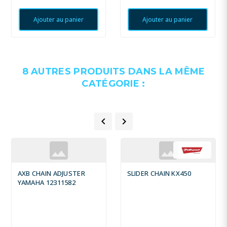
Ajouter au panier
Ajouter au panier
8 AUTRES PRODUITS DANS LA MÊME
CATÉGORIE :


AXB CHAIN ADJUSTER
SLIDER CHAIN KX450
YAMAHA 12311582