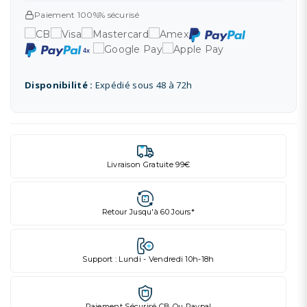
Paiement 100%% sécurisé
Disponibilité :
Expédié sous 48 à 72h
Livraison Gratuite 99€
Retour Jusqu'à 60 Jours*
Support : Lundi - Vendredi 10h-18h
Paiement Sécurisé CB Ou Paypal