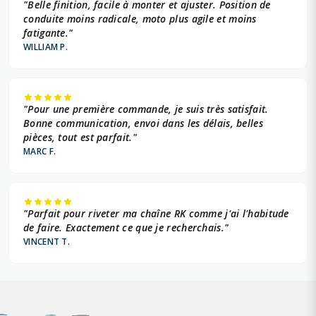
"Belle finition, facile à monter et ajuster. Position de
conduite moins radicale, moto plus agile et moins
fatigante."
WILLIAM P.
"Pour une première commande, je suis très satisfait.
Bonne communication, envoi dans les délais, belles
pièces, tout est parfait."
MARC F.
"Parfait pour riveter ma chaîne RK comme j'ai l'habitude
de faire. Exactement ce que je recherchais."
VINCENT T.