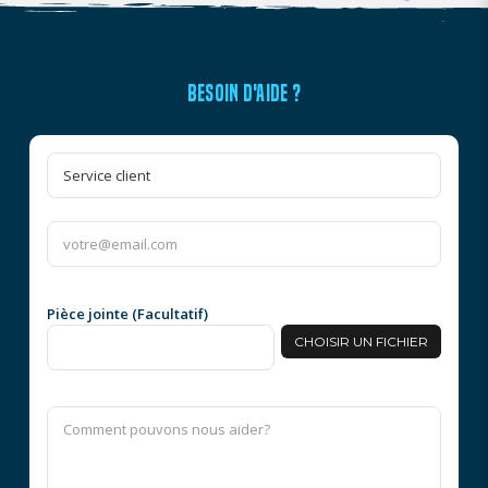
BESOIN D'AIDE ?
Pièce jointe (Facultatif)
CHOISIR UN FICHIER