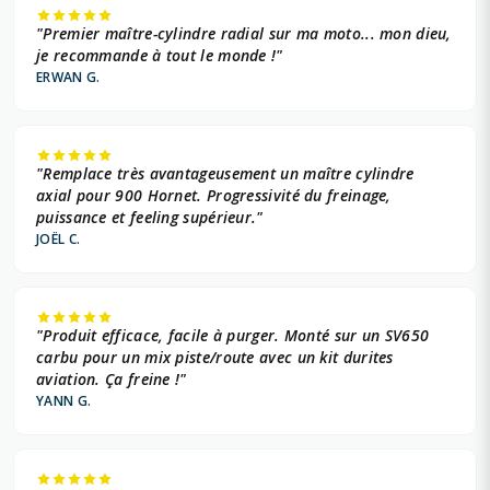
"Premier maître-cylindre radial sur ma moto... mon dieu,
je recommande à tout le monde !"
ERWAN G.
"Remplace très avantageusement un maître cylindre
axial pour 900 Hornet. Progressivité du freinage,
puissance et feeling supérieur."
JOËL C.
"Produit efficace, facile à purger. Monté sur un SV650
carbu pour un mix piste/route avec un kit durites
aviation. Ça freine !"
YANN G.