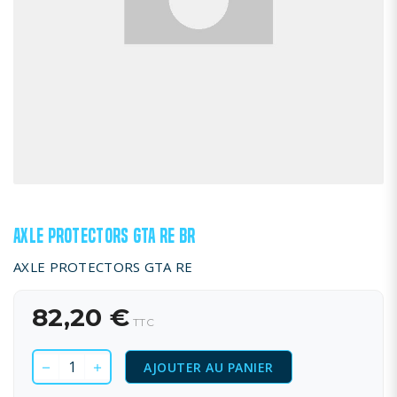
AXLE PROTECTORS GTA RE BR
AXLE PROTECTORS GTA RE
82,20 €
TTC
AJOUTER AU PANIER