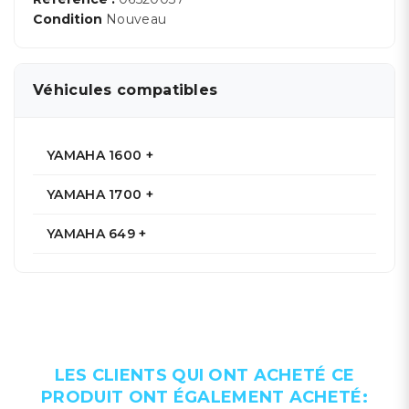
Condition
Nouveau
Véhicules compatibles
YAMAHA 1600 +
YAMAHA 1700 +
YAMAHA 649 +
LES CLIENTS QUI ONT ACHETÉ CE
PRODUIT ONT ÉGALEMENT ACHETÉ: