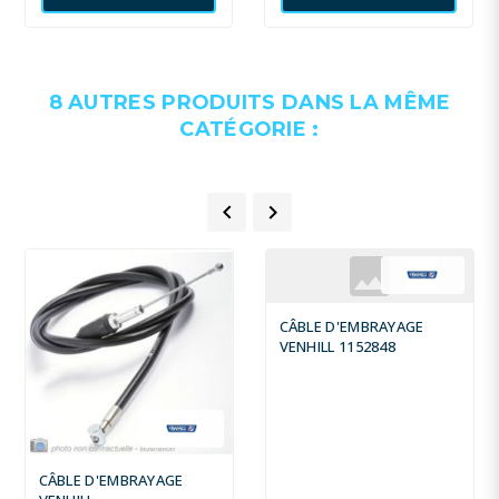
8 AUTRES PRODUITS DANS LA MÊME
CATÉGORIE :


CÂBLE D'EMBRAYAGE
VENHILL 1152848
CÂBLE D'EMBRAYAGE