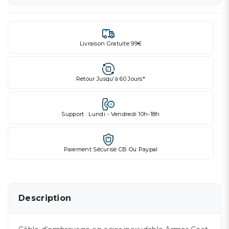
Livraison Gratuite 99€
Retour Jusqu'à 60 Jours*
Support : Lundi - Vendredi 10h-18h
Paiement Sécurisé CB Ou Paypal
Description