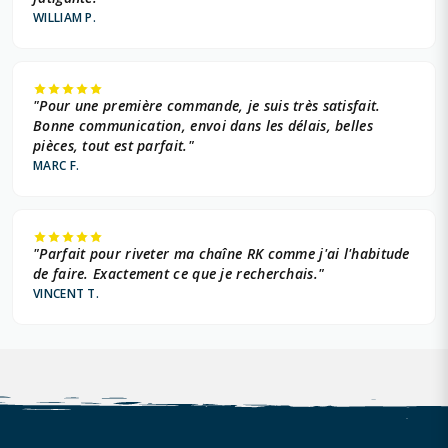
WILLIAM P.
"Pour une première commande, je suis très satisfait.
Bonne communication, envoi dans les délais, belles
pièces, tout est parfait."
MARC F.
"Parfait pour riveter ma chaîne RK comme j'ai l'habitude
de faire. Exactement ce que je recherchais."
VINCENT T.