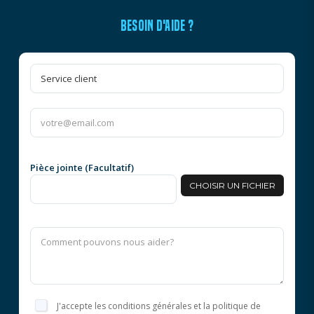
BESOIN D'AIDE ?
Pièce jointe (Facultatif)
CHOISIR UN FICHIER
J'accepte les conditions générales et la politique de