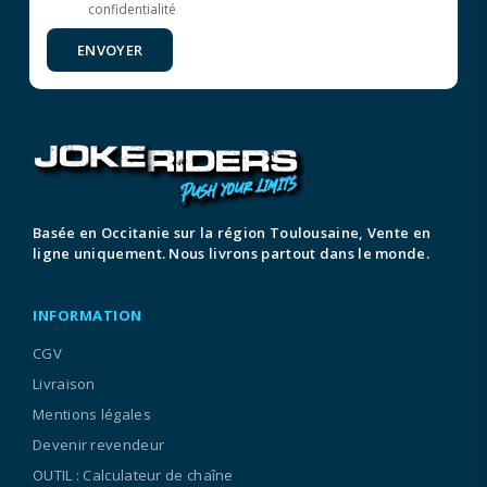
confidentialité
ENVOYER
Basée en Occitanie sur la région Toulousaine, Vente en
ligne uniquement. Nous livrons partout dans le monde.
INFORMATION
CGV
Livraison
Mentions légales
Devenir revendeur
OUTIL : Calculateur de chaîne