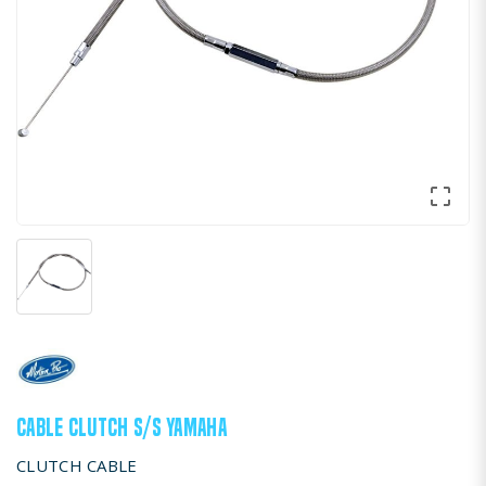

CABLE CLUTCH S/S YAMAHA
CLUTCH CABLE