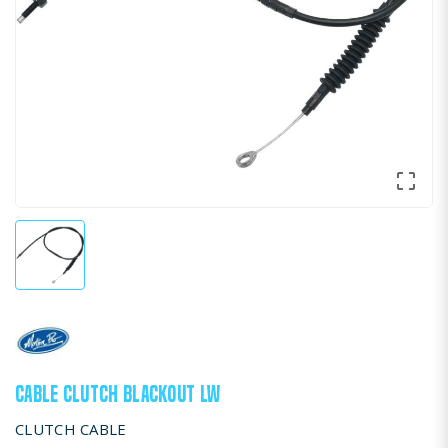

CABLE CLUTCH BLACKOUT LW
CLUTCH CABLE