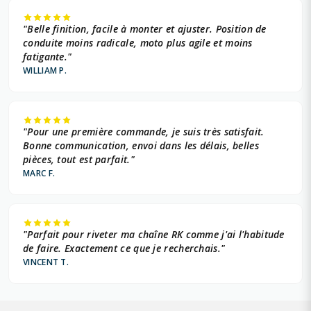
"Belle finition, facile à monter et ajuster. Position de
conduite moins radicale, moto plus agile et moins
fatigante."
WILLIAM P.
"Pour une première commande, je suis très satisfait.
Bonne communication, envoi dans les délais, belles
pièces, tout est parfait."
MARC F.
"Parfait pour riveter ma chaîne RK comme j'ai l'habitude
de faire. Exactement ce que je recherchais."
VINCENT T.