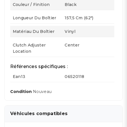
Couleur / Finition
Black
Longueur Du Boîtier
157,5 Cm (62")
Matériau Du Boîtier
Vinyl
Clutch Adjuster
Center
Location
Références spécifiques :
Ean13
06520118
Condition
Nouveau
Véhicules compatibles