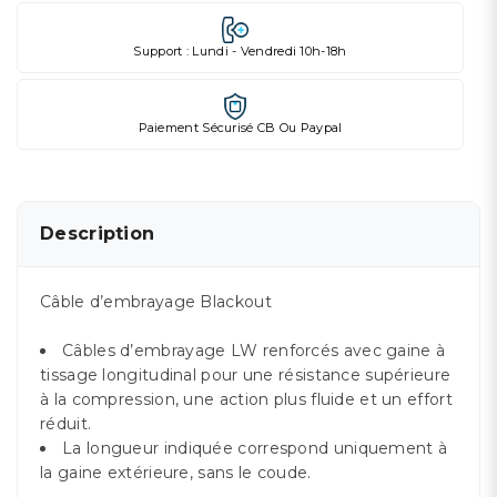
Support : Lundi - Vendredi 10h-18h
Paiement Sécurisé CB Ou Paypal
Description
Câble d’embrayage Blackout
Câbles d’embrayage LW renforcés avec gaine à
tissage longitudinal pour une résistance supérieure
à la compression, une action plus fluide et un effort
réduit.
La longueur indiquée correspond uniquement à
la gaine extérieure, sans le coude.