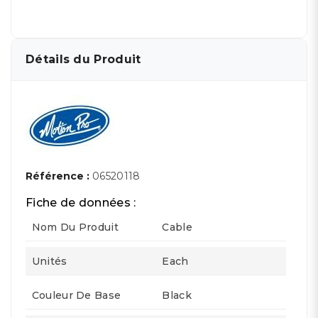
Détails du Produit
Référence :
06520118
Fiche de données :
Nom Du Produit
Cable
Unités
Each
Couleur De Base
Black