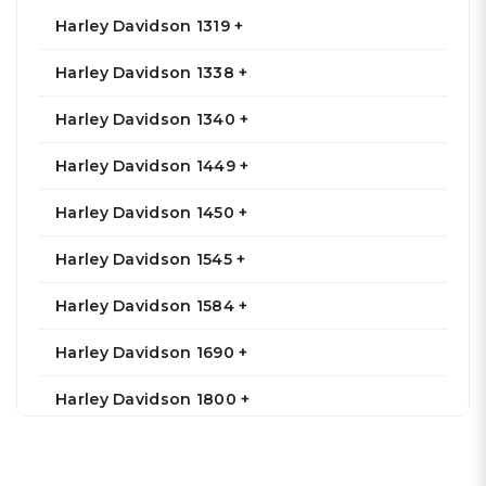
Harley Davidson 1319 +
Harley Davidson 1338 +
Harley Davidson 1340 +
Harley Davidson 1449 +
Harley Davidson 1450 +
Harley Davidson 1545 +
Harley Davidson 1584 +
Harley Davidson 1690 +
Harley Davidson 1800 +