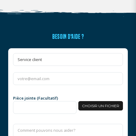
BESOIN D'AIDE ?
Pièce jointe (Facultatif)
CHOISIR UN FICHIER