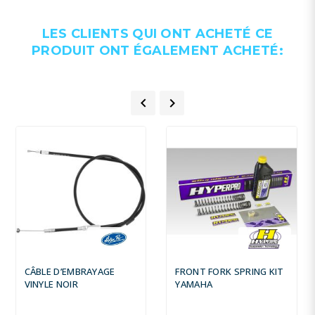
LES CLIENTS QUI ONT ACHETÉ CE
PRODUIT ONT ÉGALEMENT ACHETÉ:


CÂBLE D’EMBRAYAGE
FRONT FORK SPRING KIT
VINYLE NOIR
YAMAHA