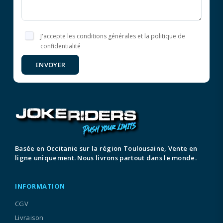
J'accepte les conditions générales et la politique de
confidentialité
ENVOYER
Basée en Occitanie sur la région Toulousaine, Vente en
ligne uniquement. Nous livrons partout dans le monde.
INFORMATION
CGV
Livraison