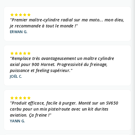
"Premier maître-cylindre radial sur ma moto... mon dieu,
je recommande à tout le monde !"
ERWAN G.
"Remplace très avantageusement un maître cylindre
axial pour 900 Hornet. Progressivité du freinage,
puissance et feeling supérieur."
JOËL C.
"Produit efficace, facile à purger. Monté sur un SV650
carbu pour un mix piste/route avec un kit durites
aviation. Ça freine !"
YANN G.