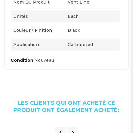
Nom Du Produit
Vent Line
Unités
Each
Couleur / Finition
Black
Application
Carbureted
Condition
Nouveau
LES CLIENTS QUI ONT ACHETÉ CE
PRODUIT ONT ÉGALEMENT ACHETÉ:

