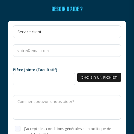
BESOIN D'AIDE ?
Pièce jointe (Facultatif)
CHOISIR UN FICHIER
J'accepte les conditions générales et la politique de