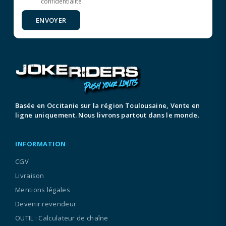
confidentialité
ENVOYER
Basée en Occitanie sur la région Toulousaine, Vente en
ligne uniquement. Nous livrons partout dans le monde.
INFORMATION
CGV
Livraison
Mentions légales
Devenir revendeur
OUTIL : Calculateur de chaîne