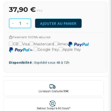
37,90 €
TTC
AJOUTER AU PANIER
Paiement 100%% sécurisé
Disponibilité :
Expédié sous 48 à 72h
Livraison Gratuite 99€
Retour Jusqu'à 60 Jours*