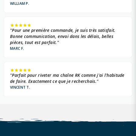
WILLIAM P.
"Pour une première commande, je suis très satisfait.
Bonne communication, envoi dans les délais, belles
pièces, tout est parfait."
MARC F.
"Parfait pour riveter ma chaîne RK comme j'ai l'habitude
de faire. Exactement ce que je recherchais."
VINCENT T.