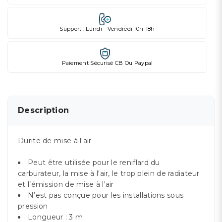
Support : Lundi - Vendredi 10h-18h
Paiement Sécurisé CB Ou Paypal
Description
Durite de mise à l'air
Peut être utilisée pour le reniflard du
carburateur, la mise à l'air, le trop plein de radiateur
et l’émission de mise à l'air
N’est pas conçue pour les installations sous
pression
Longueur : 3 m