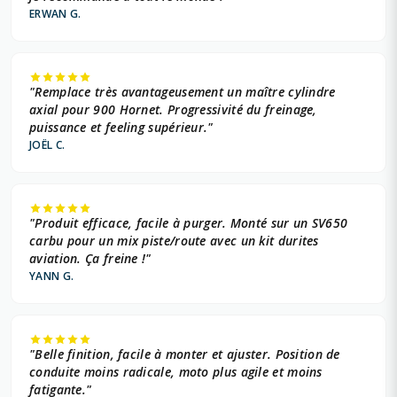
ERWAN G.
"Remplace très avantageusement un maître cylindre
axial pour 900 Hornet. Progressivité du freinage,
puissance et feeling supérieur."
JOËL C.
"Produit efficace, facile à purger. Monté sur un SV650
carbu pour un mix piste/route avec un kit durites
aviation. Ça freine !"
YANN G.
"Belle finition, facile à monter et ajuster. Position de
conduite moins radicale, moto plus agile et moins
fatigante."