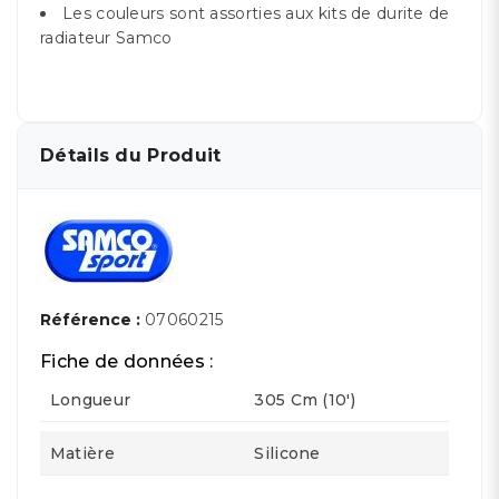
Les couleurs sont assorties aux kits de durite de
radiateur Samco
Détails du Produit
Référence :
07060215
Fiche de données :
Longueur
305 Cm (10')
Matière
Silicone