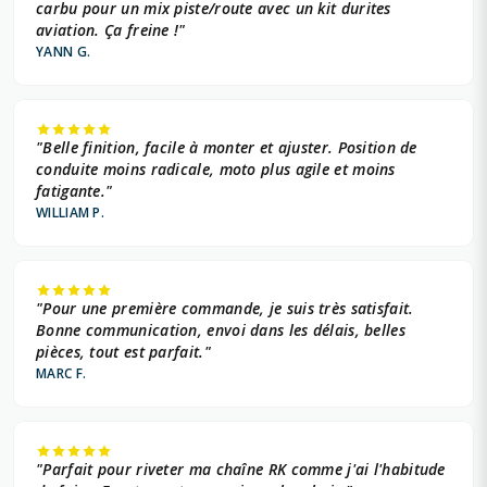
carbu pour un mix piste/route avec un kit durites
aviation. Ça freine !"
YANN G.
"Belle finition, facile à monter et ajuster. Position de
conduite moins radicale, moto plus agile et moins
fatigante."
WILLIAM P.
"Pour une première commande, je suis très satisfait.
Bonne communication, envoi dans les délais, belles
pièces, tout est parfait."
MARC F.
"Parfait pour riveter ma chaîne RK comme j'ai l'habitude