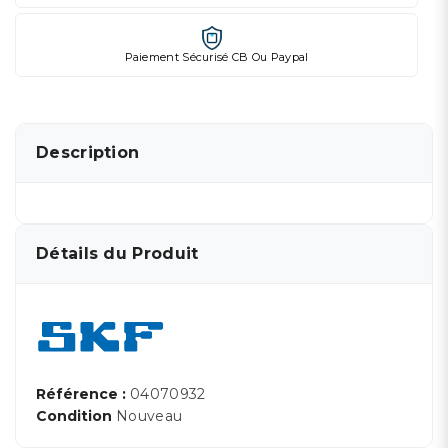
Paiement Sécurisé CB Ou Paypal
Description
Détails du Produit
Référence :
04070932
Condition
Nouveau