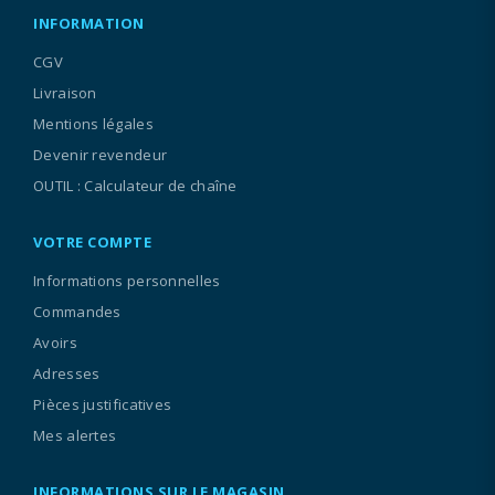
INFORMATION
CGV
Livraison
Mentions légales
Devenir revendeur
OUTIL : Calculateur de chaîne
VOTRE COMPTE
Informations personnelles
Commandes
Avoirs
Adresses
Pièces justificatives
Mes alertes
INFORMATIONS SUR LE MAGASIN