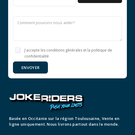
J'accepte les conditions générales et la politique de
confidentialité
ENVOYER
Basée en Occitanie sur la région Toulousaine, Vente en
ligne uniquement. Nous livrons partout dans le monde.