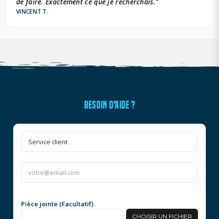
de faire. Exactement ce que je recherchais."
VINCENT T.
BESOIN D'AIDE ?
Pièce jointe (Facultatif)
CHOISIR UN FICHIER