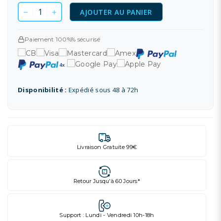
AJOUTER AU PANIER
Paiement 100%% sécurisé
Disponibilité :
Expédié sous 48 à 72h
Livraison Gratuite 99€
Retour Jusqu'à 60 Jours*
Support : Lundi - Vendredi 10h-18h