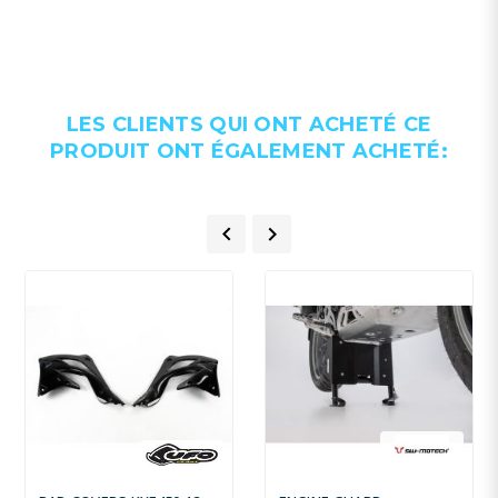
LES CLIENTS QUI ONT ACHETÉ CE
PRODUIT ONT ÉGALEMENT ACHETÉ:

