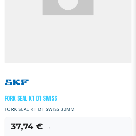
FORK SEAL KT DT SWISS
FORK SEAL KT DT SWISS 32MM
37,74 €
TTC