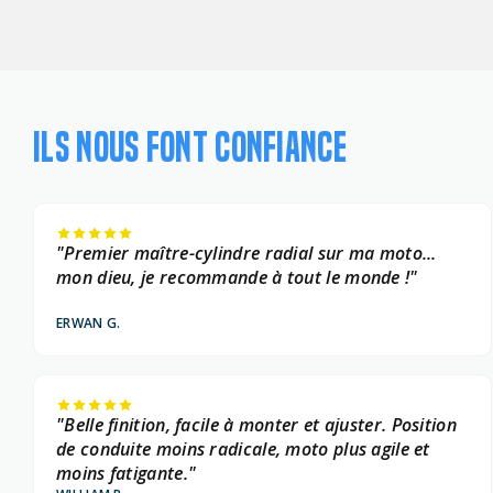
ILS NOUS FONT CONFIANCE
"Premier maître-cylindre radial sur ma moto...
mon dieu, je recommande à tout le monde !"
ERWAN G.
"Belle finition, facile à monter et ajuster. Position
de conduite moins radicale, moto plus agile et
moins fatigante."