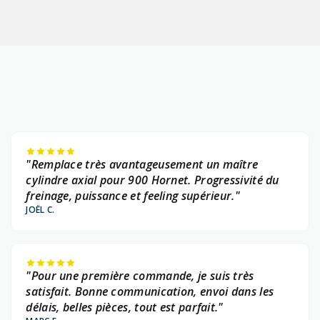
"Remplace très avantageusement un maître
cylindre axial pour 900 Hornet. Progressivité du
freinage, puissance et feeling supérieur."
JOËL C.
"Pour une première commande, je suis très
satisfait. Bonne communication, envoi dans les
délais, belles pièces, tout est parfait."