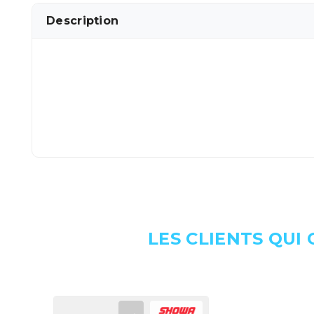
Description
LES CLIENTS QUI