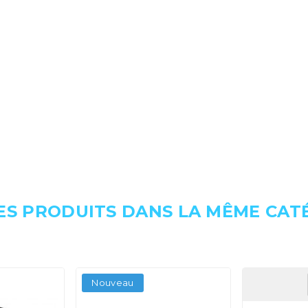
ES PRODUITS DANS LA MÊME CATÉ
Nouveau