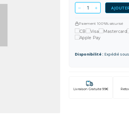
AJOUTER
Paiement 100%% sécurisé
Disponibilité :
Expédié sous
Livraison Gratuite 99€
Reto