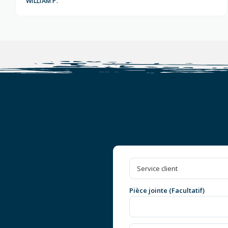
WILLIAM P.
Pièce jointe (Facultatif)