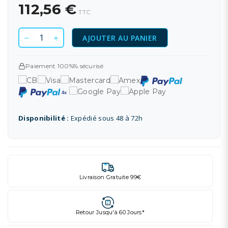
112,56 €
TTC
AJOUTER AU PANIER
Paiement 100%% sécurisé
Disponibilité :
Expédié sous 48 à 72h
Livraison Gratuite 99€
Retour Jusqu'à 60 Jours*