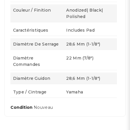
Couleur / Finition
Anodized| Black|
Polished
Caractéristiques
Includes Pad
Diamètre De Serrage
28,6 Mm (1-1/8")
Diamètre
22 Mm (7/8")
Commandes
Diamètre Guidon
28,6 Mm (1-1/8")
Type / Cintrage
Yamaha
Condition
Nouveau