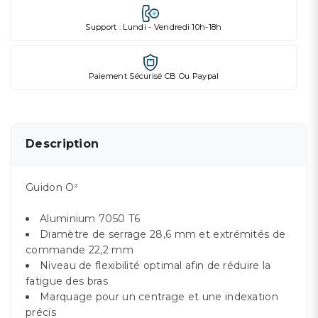
Support : Lundi - Vendredi 10h-18h
Paiement Sécurisé CB Ou Paypal
Description
Guidon O²
Aluminium 7050 T6
Diamètre de serrage 28,6 mm et extrémités de
commande 22,2 mm
Niveau de flexibilité optimal afin de réduire la
fatigue des bras
Marquage pour un centrage et une indexation
précis