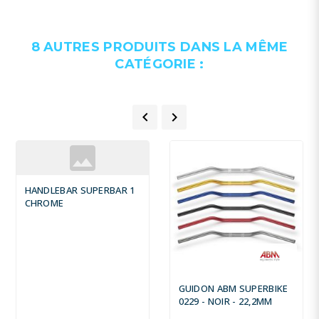
8 AUTRES PRODUITS DANS LA MÊME
CATÉGORIE :


HANDLEBAR SUPERBAR 1
CHROME
GUIDON ABM SUPERBIKE
0229 - NOIR - 22,2MM