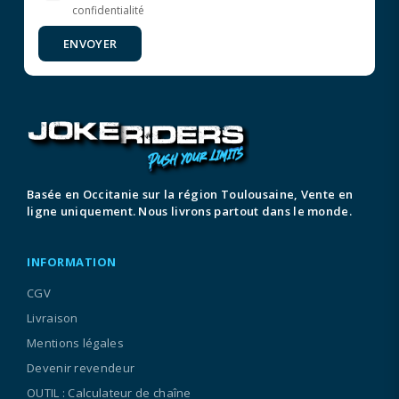
confidentialité
ENVOYER
Basée en Occitanie sur la région Toulousaine, Vente en
ligne uniquement. Nous livrons partout dans le monde.
INFORMATION
CGV
Livraison
Mentions légales
Devenir revendeur
OUTIL : Calculateur de chaîne