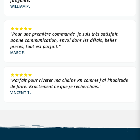
fatigante."
WILLIAM P.
"Pour une première commande, je suis très satisfait.
Bonne communication, envoi dans les délais, belles
pièces, tout est parfait."
MARC F.
"Parfait pour riveter ma chaîne RK comme j'ai l'habitude
de faire. Exactement ce que je recherchais."
VINCENT T.