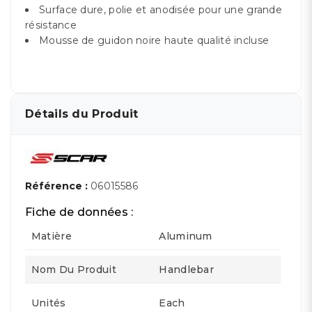
Surface dure, polie et anodisée pour une grande
résistance
Mousse de guidon noire haute qualité incluse
Détails du Produit
Référence :
06015586
Fiche de données :
Matière
Aluminum
Nom Du Produit
Handlebar
Unités
Each