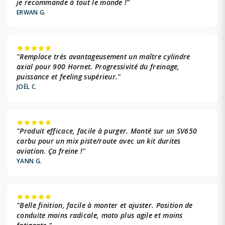
je recommande à tout le monde !"
ERWAN G.
"Remplace très avantageusement un maître cylindre
axial pour 900 Hornet. Progressivité du freinage,
puissance et feeling supérieur."
JOËL C.
"Produit efficace, facile à purger. Monté sur un SV650
carbu pour un mix piste/route avec un kit durites
aviation. Ça freine !"
YANN G.
"Belle finition, facile à monter et ajuster. Position de
conduite moins radicale, moto plus agile et moins