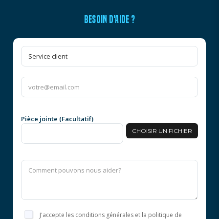
BESOIN D'AIDE ?
Pièce jointe (Facultatif)
CHOISIR UN FICHIER
J'accepte les conditions générales et la politique de