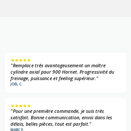
"Remplace très avantageusement un maître
cylindre axial pour 900 Hornet. Progressivité du
freinage, puissance et feeling supérieur."
JOËL C.
"Pour une première commande, je suis très
satisfait. Bonne communication, envoi dans les
délais, belles pièces, tout est parfait."
MARC F.