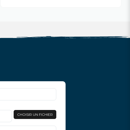
CHOISIR UN FICHIER