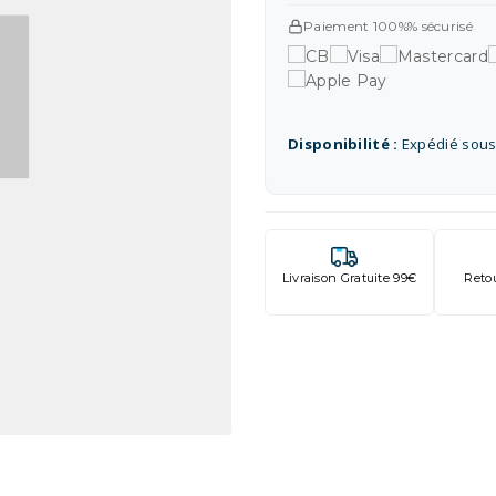
Paiement 100%% sécurisé
Disponibilité :
Expédié sous
Livraison Gratuite 99€
Reto