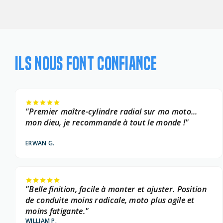
ILS NOUS FONT CONFIANCE
"Premier maître-cylindre radial sur ma moto...
mon dieu, je recommande à tout le monde !"
ERWAN G.
"Belle finition, facile à monter et ajuster. Position
de conduite moins radicale, moto plus agile et
moins fatigante."
WILLIAM P.