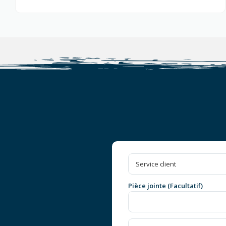
Pièce jointe (Facultatif)