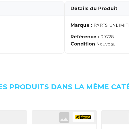
Détails du Produit
Marque :
PARTS UNLIMI
Référence :
09728
Condition
Nouveau
ES PRODUITS DANS LA MÊME CATÉ