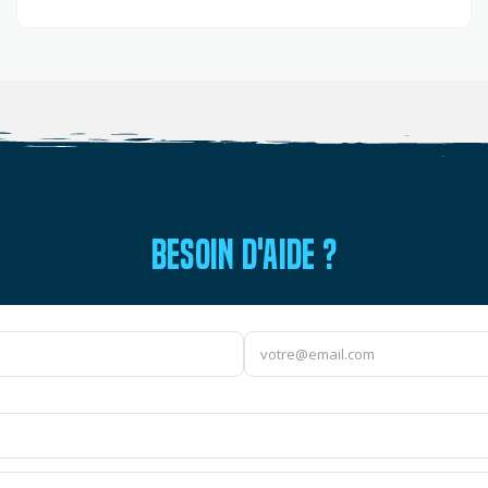
BESOIN D'AIDE ?