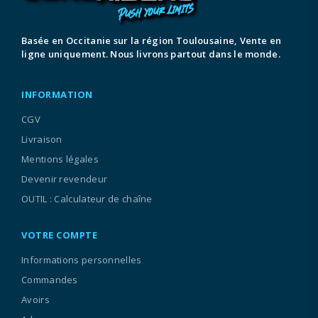
Basée en Occitanie sur la région Toulousaine, Vente en
ligne uniquement. Nous livrons partout dans le monde.
INFORMATION
CGV
Livraison
Mentions légales
Devenir revendeur
OUTIL : Calculateur de chaîne
VOTRE COMPTE
Informations personnelles
Commandes
Avoirs