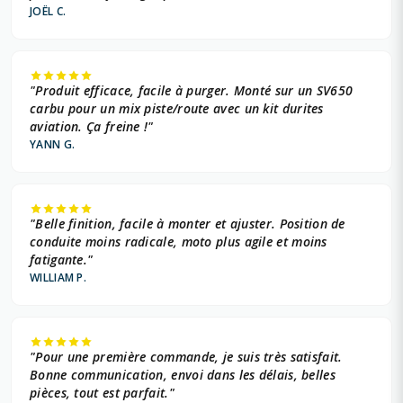
JOËL C.
"Produit efficace, facile à purger. Monté sur un SV650
carbu pour un mix piste/route avec un kit durites
aviation. Ça freine !"
YANN G.
"Belle finition, facile à monter et ajuster. Position de
conduite moins radicale, moto plus agile et moins
fatigante."
WILLIAM P.
"Pour une première commande, je suis très satisfait.
Bonne communication, envoi dans les délais, belles
pièces, tout est parfait."