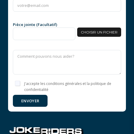
Pièce jointe (Facultatif)
CHOISIR UN FICHIER
J'accepte les conditions générales et la politique de
confidentialité
ENVOYER