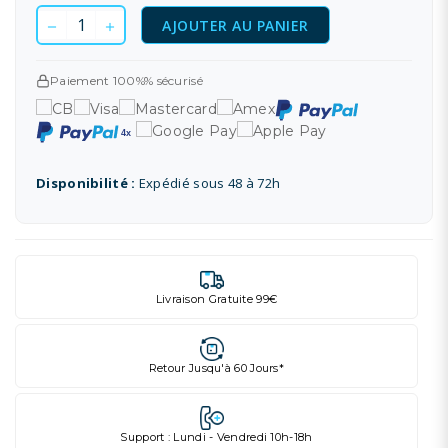
AJOUTER AU PANIER
Paiement 100%% sécurisé
Disponibilité :
Expédié sous 48 à 72h
Livraison Gratuite 99€
Retour Jusqu'à 60 Jours*
Support : Lundi - Vendredi 10h-18h