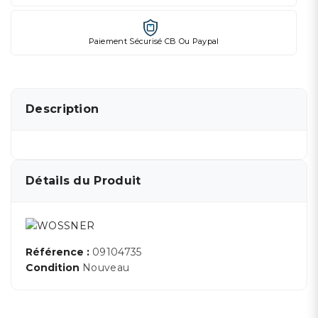
Paiement Sécurisé CB Ou Paypal
Description
Détails du Produit
Référence :
09104735
Condition
Nouveau