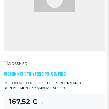
PISTON KIT STD YZ250 92-98/WR2
PISTON KIT FORGED STEEL PERFORMANCE
REPLACEMENT / YAMAHA / SIZE +0,01
167,52 €
TTC