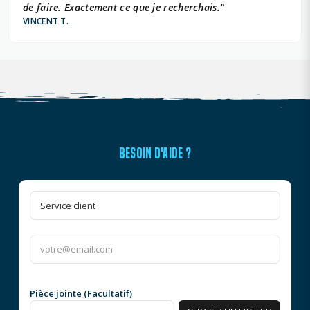
de faire. Exactement ce que je recherchais."
VINCENT T.
BESOIN D'AIDE ?
Pièce jointe (Facultatif)