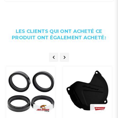
LES CLIENTS QUI ONT ACHETÉ CE
PRODUIT ONT ÉGALEMENT ACHETÉ:

