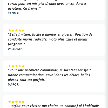
carbu pour un mix piste/route avec un kit durites
aviation. Ça freine !"
YANN G.
"Belle finition, facile à monter et ajuster. Position de
conduite moins radicale, moto plus agile et moins
fatigante."
WILLIAM P.
"Pour une première commande, je suis très satisfait.
Bonne communication, envoi dans les délais, belles
pièces, tout est parfait."
MARC F.
"Parfait pour riveter ma chaîne RK comme j'ai l'habitude