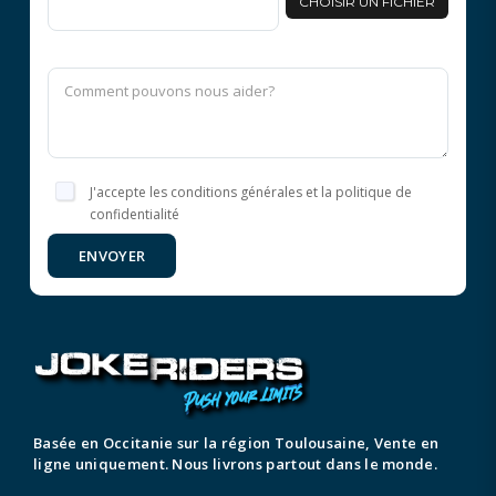
CHOISIR UN FICHIER
J'accepte les conditions générales et la politique de
confidentialité
ENVOYER
Basée en Occitanie sur la région Toulousaine, Vente en
ligne uniquement. Nous livrons partout dans le monde.