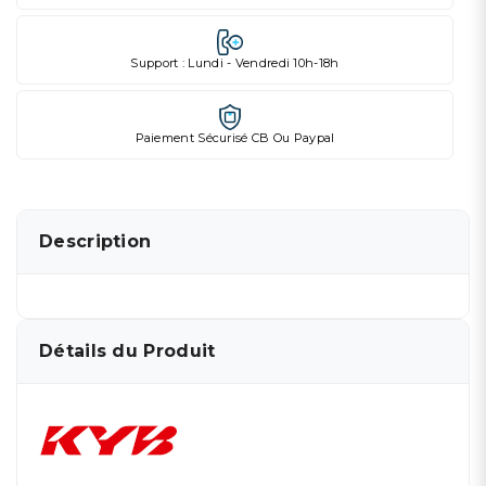
Support : Lundi - Vendredi 10h-18h
Paiement Sécurisé CB Ou Paypal
Description
Détails du Produit