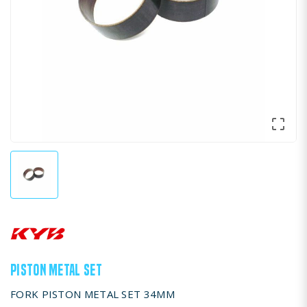

PISTON METAL SET
FORK PISTON METAL SET 34MM