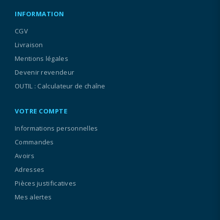
INFORMATION
CGV
Livraison
Mentions légales
Devenir revendeur
OUTIL : Calculateur de chaîne
VOTRE COMPTE
Informations personnelles
Commandes
Avoirs
Adresses
Pièces justificatives
Mes alertes