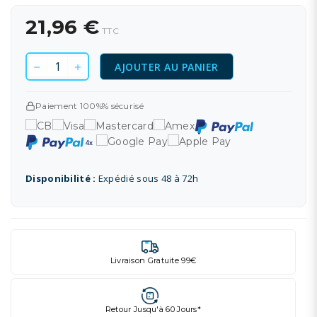
21,96 €
TTC
AJOUTER AU PANIER
Paiement 100%% sécurisé
Disponibilité :
Expédié sous 48 à 72h
Livraison Gratuite 99€
Retour Jusqu'à 60 Jours*