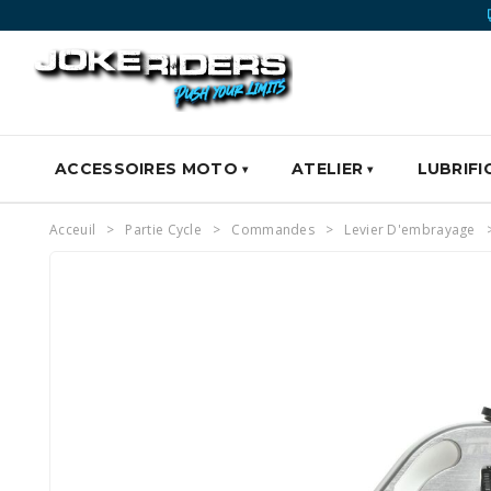
ACCESSOIRES MOTO
ATELIER
LUBRIFI
Acceuil
Partie Cycle
Commandes
Levier D'embrayage