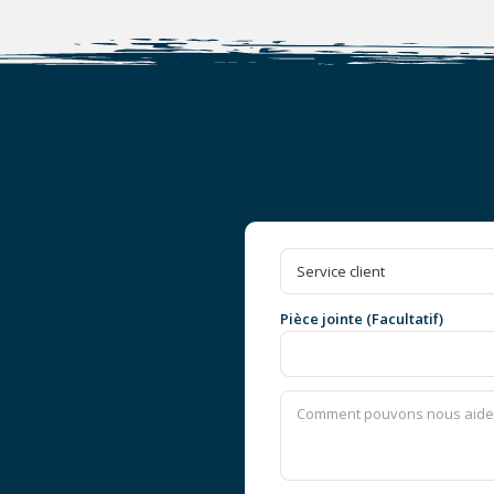
Pièce jointe (Facultatif)