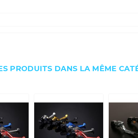
ES PRODUITS DANS LA MÊME CATÉ