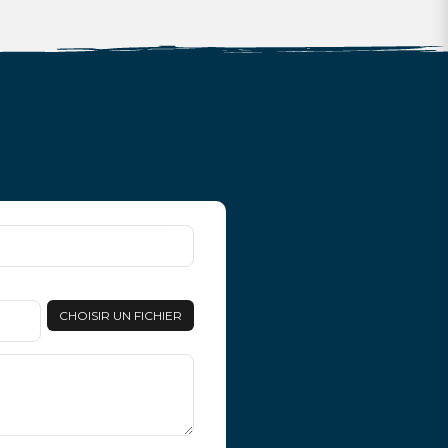
CHOISIR UN FICHIER