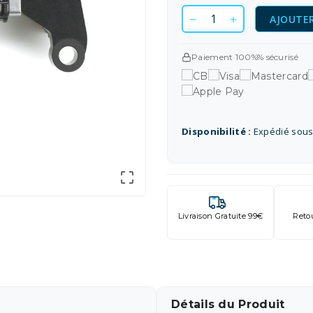
AJOUTER
Paiement 100%% sécurisé
Disponibilité :
Expédié sous

Livraison Gratuite 99€
Reto
Détails du Produit