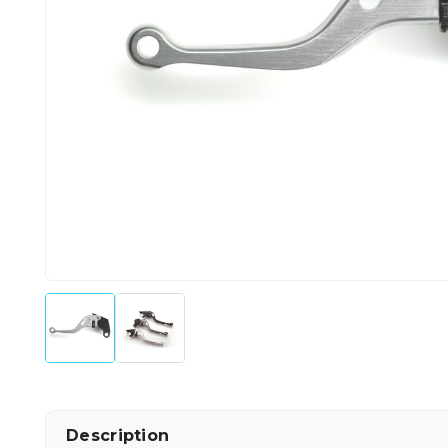
Description