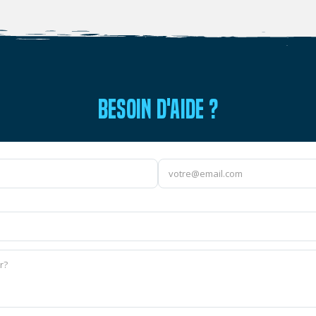
BESOIN D'AIDE ?