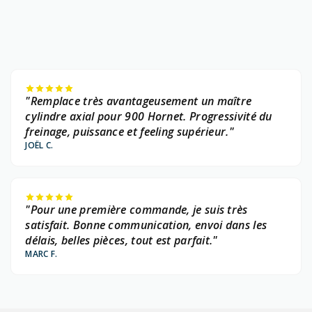
"Remplace très avantageusement un maître
cylindre axial pour 900 Hornet. Progressivité du
freinage, puissance et feeling supérieur."
JOËL C.
"Pour une première commande, je suis très
satisfait. Bonne communication, envoi dans les
délais, belles pièces, tout est parfait."
MARC F.