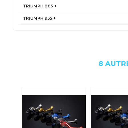
TRIUMPH 885 +
TRIUMPH 955 +
8 AUTR