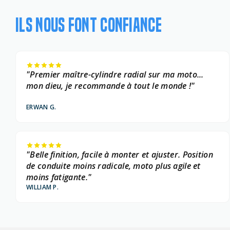
ILS NOUS FONT CONFIANCE
"Premier maître-cylindre radial sur ma moto...
mon dieu, je recommande à tout le monde !"
ERWAN G.
"Belle finition, facile à monter et ajuster. Position
de conduite moins radicale, moto plus agile et
moins fatigante."
WILLIAM P.