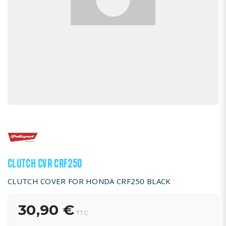
CLUTCH CVR CRF250
CLUTCH COVER FOR HONDA CRF250 BLACK
30,90 €
TTC