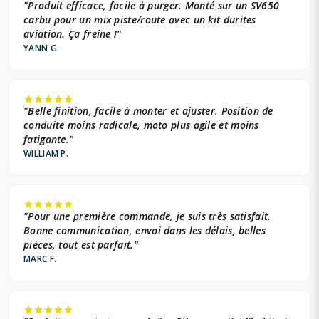
"Produit efficace, facile à purger. Monté sur un SV650
carbu pour un mix piste/route avec un kit durites
aviation. Ça freine !"
YANN G.
"Belle finition, facile à monter et ajuster. Position de
conduite moins radicale, moto plus agile et moins
fatigante."
WILLIAM P.
"Pour une première commande, je suis très satisfait.
Bonne communication, envoi dans les délais, belles
pièces, tout est parfait."
MARC F.