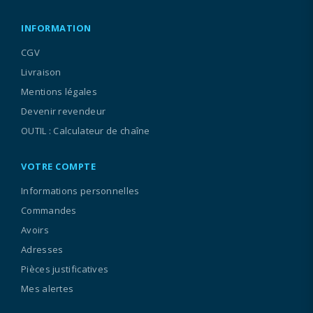
INFORMATION
CGV
Livraison
Mentions légales
Devenir revendeur
OUTIL : Calculateur de chaîne
VOTRE COMPTE
Informations personnelles
Commandes
Avoirs
Adresses
Pièces justificatives
Mes alertes