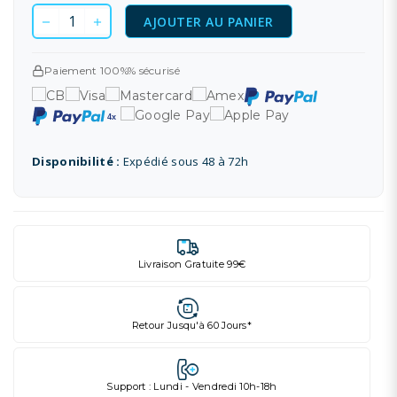
AJOUTER AU PANIER
Paiement 100%% sécurisé
Disponibilité :
Expédié sous 48 à 72h
Livraison Gratuite 99€
Retour Jusqu'à 60 Jours*
Support : Lundi - Vendredi 10h-18h