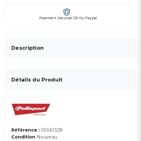
Paiement Sécurisé CB Ou Paypal
Description
Détails du Produit
Référence :
05061328
Condition
Nouveau