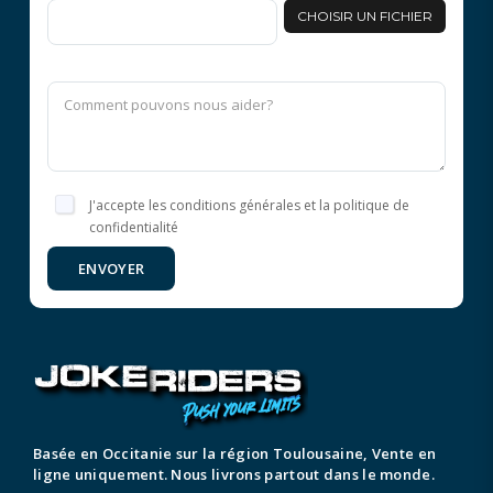
CHOISIR UN FICHIER
J'accepte les conditions générales et la politique de
confidentialité
ENVOYER
Basée en Occitanie sur la région Toulousaine, Vente en
ligne uniquement. Nous livrons partout dans le monde.