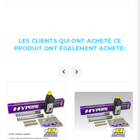
LES CLIENTS QUI ONT ACHETÉ CE
PRODUIT ONT ÉGALEMENT ACHETÉ:

