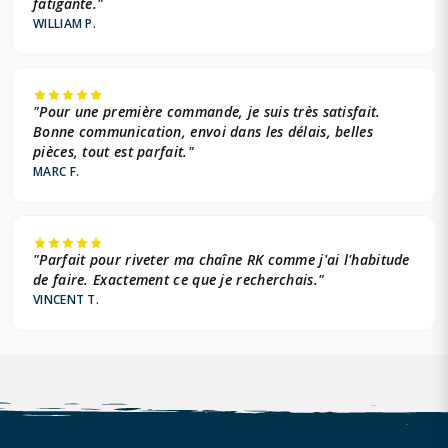
fatigante."
WILLIAM P.
"Pour une première commande, je suis très satisfait.
Bonne communication, envoi dans les délais, belles
pièces, tout est parfait."
MARC F.
"Parfait pour riveter ma chaîne RK comme j'ai l'habitude
de faire. Exactement ce que je recherchais."
VINCENT T.