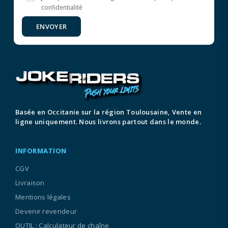
confidentialité
ENVOYER
Basée en Occitanie sur la région Toulousaine, Vente en
ligne uniquement. Nous livrons partout dans le monde.
INFORMATION
CGV
Livraison
Mentions légales
Devenir revendeur
OUTIL : Calculateur de chaîne