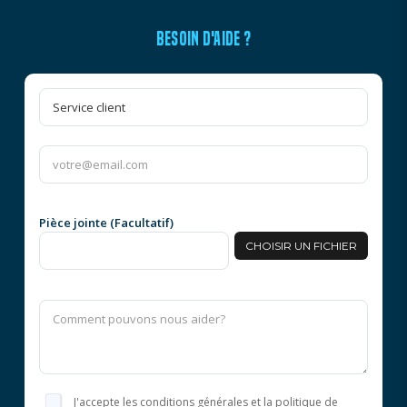
BESOIN D'AIDE ?
Pièce jointe (Facultatif)
CHOISIR UN FICHIER
J'accepte les conditions générales et la politique de