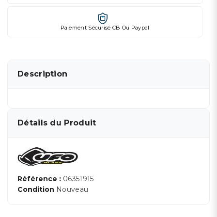
Paiement Sécurisé CB Ou Paypal
Description
Détails du Produit
Référence :
06351915
Condition
Nouveau