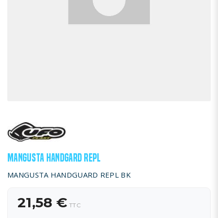
MANGUSTA HANDGARD REPL
MANGUSTA HANDGUARD REPL BK
21,58 €
TTC