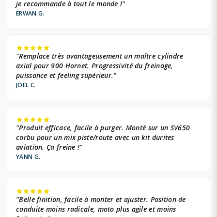
je recommande à tout le monde !"
ERWAN G.
"Remplace très avantageusement un maître cylindre
axial pour 900 Hornet. Progressivité du freinage,
puissance et feeling supérieur."
JOËL C.
"Produit efficace, facile à purger. Monté sur un SV650
carbu pour un mix piste/route avec un kit durites
aviation. Ça freine !"
YANN G.
"Belle finition, facile à monter et ajuster. Position de
conduite moins radicale, moto plus agile et moins