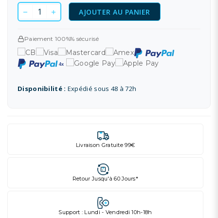
AJOUTER AU PANIER
Paiement 100%% sécurisé
Disponibilité :
Expédié sous 48 à 72h
Livraison Gratuite 99€
Retour Jusqu'à 60 Jours*
Support : Lundi - Vendredi 10h-18h