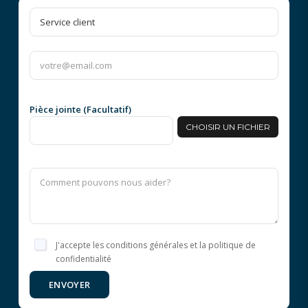
Pièce jointe (Facultatif)
CHOISIR UN FICHIER
J'accepte les conditions générales et la politique de
confidentialité
ENVOYER