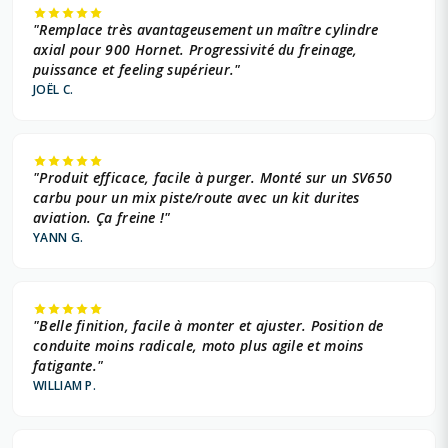
"Remplace très avantageusement un maître cylindre
axial pour 900 Hornet. Progressivité du freinage,
puissance et feeling supérieur."
JOËL C.
"Produit efficace, facile à purger. Monté sur un SV650
carbu pour un mix piste/route avec un kit durites
aviation. Ça freine !"
YANN G.
"Belle finition, facile à monter et ajuster. Position de
conduite moins radicale, moto plus agile et moins
fatigante."
WILLIAM P.