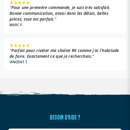
"Pour une première commande, je suis très satisfait.
Bonne communication, envoi dans les délais, belles
pièces, tout est parfait."
MARC F.
"Parfait pour riveter ma chaîne RK comme j'ai l'habitude
de faire. Exactement ce que je recherchais."
VINCENT T.
BESOIN D'AIDE ?