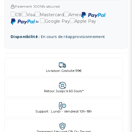
Paiement 100%% sécurisé
Disponibilité :
En cours de réapprovisionnement
Livraison Gratuite 99€
Retour Jusqu'à 60 Jours*
Support : Lundi - Vendredi 10h-18h
Paiement Sécurisé CB Ou Paypal