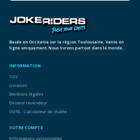
Basée en Occitanie sur la région Toulousaine, Vente en
ligne uniquement. Nous livrons partout dans le monde.
INFORMATION
CGV
Livraison
Mentions légales
Devenir revendeur
OUTIL : Calculateur de chaîne
VOTRE COMPTE
Informations personnelles