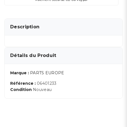
Description
Détails du Produit
Marque :
PARTS EUROPE
Référence :
06401233
Condition
Nouveau