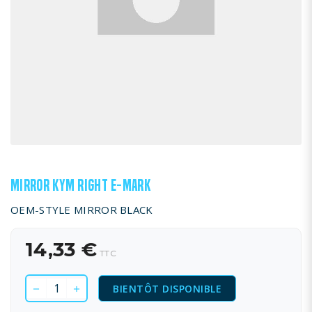
MIRROR KYM RIGHT E-MARK
OEM-STYLE MIRROR BLACK
14,33 €
TTC
BIENTÔT DISPONIBLE