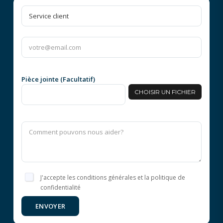
Pièce jointe (Facultatif)
CHOISIR UN FICHIER
J'accepte les conditions générales et la politique de
confidentialité
ENVOYER