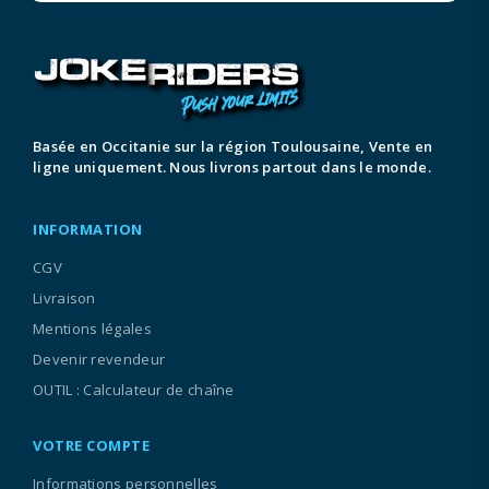
Basée en Occitanie sur la région Toulousaine, Vente en
ligne uniquement. Nous livrons partout dans le monde.
INFORMATION
CGV
Livraison
Mentions légales
Devenir revendeur
OUTIL : Calculateur de chaîne
VOTRE COMPTE
Informations personnelles