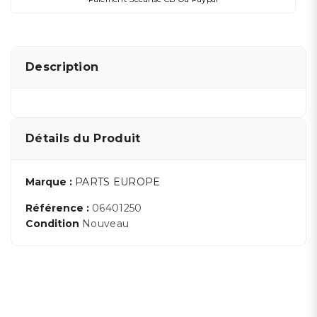
Description
Détails du Produit
Marque :
PARTS EUROPE
Référence :
06401250
Condition
Nouveau