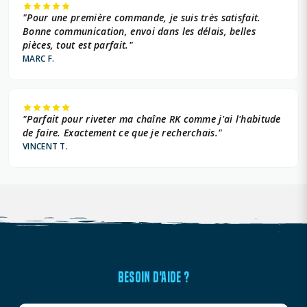
"Pour une première commande, je suis très satisfait.
Bonne communication, envoi dans les délais, belles
pièces, tout est parfait."
MARC F.
"Parfait pour riveter ma chaîne RK comme j'ai l'habitude
de faire. Exactement ce que je recherchais."
VINCENT T.
BESOIN D'AIDE ?