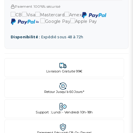
Paiement 100%% sécurisé
Disponibilité :
Expédié sous 48 à 72h
Livraison Gratuite 99€
Retour Jusqu'à 60 Jours*
Support : Lundi - Vendredi 10h-18h
Paiement Sécurisé CB Ou Paypal