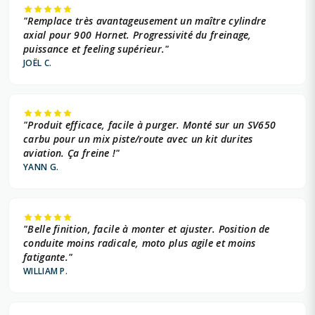
"Remplace très avantageusement un maître cylindre
axial pour 900 Hornet. Progressivité du freinage,
puissance et feeling supérieur."
JOËL C.
"Produit efficace, facile à purger. Monté sur un SV650
carbu pour un mix piste/route avec un kit durites
aviation. Ça freine !"
YANN G.
"Belle finition, facile à monter et ajuster. Position de
conduite moins radicale, moto plus agile et moins
fatigante."
WILLIAM P.