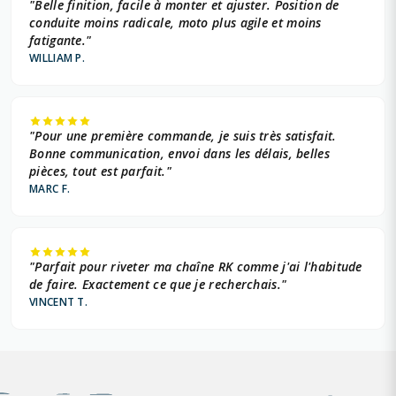
"Belle finition, facile à monter et ajuster. Position de
conduite moins radicale, moto plus agile et moins
fatigante."
WILLIAM P.
"Pour une première commande, je suis très satisfait.
Bonne communication, envoi dans les délais, belles
pièces, tout est parfait."
MARC F.
"Parfait pour riveter ma chaîne RK comme j'ai l'habitude
de faire. Exactement ce que je recherchais."
VINCENT T.