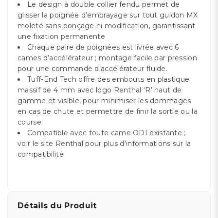
Le design à double collier fendu permet de
glisser la poignée d’embrayage sur tout guidon MX
moleté sans ponçage ni modification, garantissant
une fixation permanente
Chaque paire de poignées est livrée avec 6
cames d’accélérateur ; montage facile par pression
pour une commande d’accélérateur fluide.
Tuff-End Tech offre des embouts en plastique
massif de 4 mm avec logo Renthal ‘R’ haut de
gamme et visible, pour minimiser les dommages
en cas de chute et permettre de finir la sortie ou la
course
Compatible avec toute came ODI existante ;
voir le site Renthal pour plus d’informations sur la
compatibilité
Détails du Produit