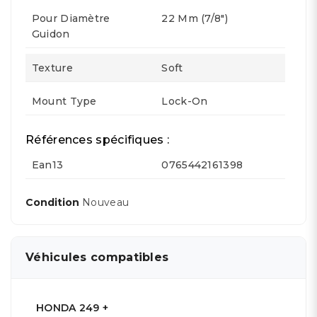
Pour Diamètre
22 Mm (7/8")
Guidon
Texture
Soft
Mount Type
Lock-On
Références spécifiques :
Ean13
0765442161398
Condition
Nouveau
Véhicules compatibles
HONDA 249 +