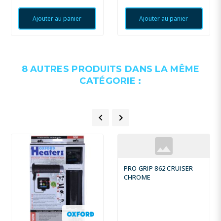
Ajouter au panier
Ajouter au panier
8 AUTRES PRODUITS DANS LA MÊME
CATÉGORIE :


PRO GRIP 862 CRUISER
CHROME