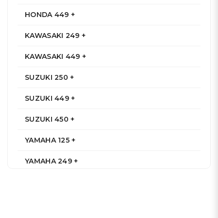
HONDA 449 +
KAWASAKI 249 +
KAWASAKI 449 +
SUZUKI 250 +
SUZUKI 449 +
SUZUKI 450 +
YAMAHA 125 +
YAMAHA 249 +
YAMAHA 250 +
YAMAHA 449 +