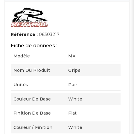
Référence :
06303217
Fiche de données :
Modèle
MX
Nom Du Produit
Grips
Unités
Pair
Couleur De Base
White
Finition De Base
Flat
Couleur / Finition
White