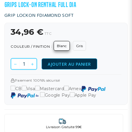
GRIPS LOCK-ON RENTHAL FULL DIA
GRIP LOCKON FDIAMOND SOFT
34,96 €
TTC
Blanc
Gris
COULEUR / FINITION :
AJOUTER AU PANIER
Paiement 100%% sécurisé
Livraison Gratuite 99€