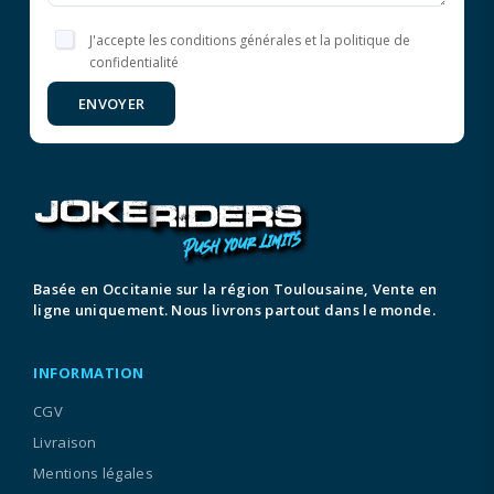
J'accepte les conditions générales et la politique de
confidentialité
ENVOYER
Basée en Occitanie sur la région Toulousaine, Vente en
ligne uniquement. Nous livrons partout dans le monde.
INFORMATION
CGV
Livraison
Mentions légales