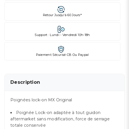
Retour Jusqu'à 60 Jours*
Support : Lundi - Vendredi 10h-18h
Paiement Sécurisé CB Ou Paypal
Description
Poignées lock-on MX Original
Poignée Lock-on adaptée à tout guidon
aftermarket sans modification, force de serrage
totale conservée