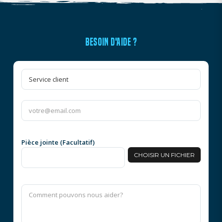
BESOIN D'AIDE ?
Pièce jointe (Facultatif)
CHOISIR UN FICHIER