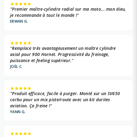
"Premier maître-cylindre radial sur ma moto... mon dieu,
je recommande à tout le monde !"
ERWAN G.
"Remplace très avantageusement un maître cylindre
axial pour 900 Hornet. Progressivité du freinage,
puissance et feeling supérieur."
JOËL C.
"Produit efficace, facile à purger. Monté sur un SV650
carbu pour un mix piste/route avec un kit durites
aviation. Ça freine !"
YANN G.