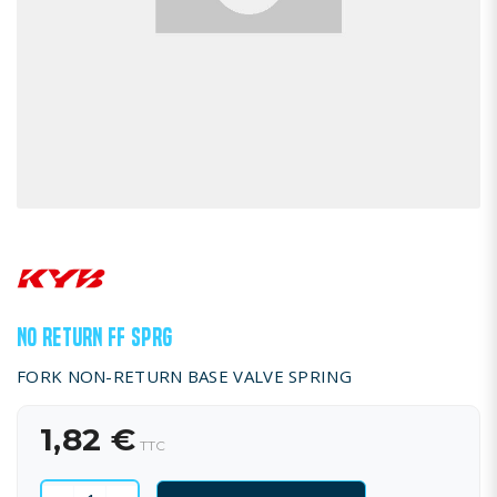
NO RETURN FF SPRG
FORK NON-RETURN BASE VALVE SPRING
1,82 €
TTC