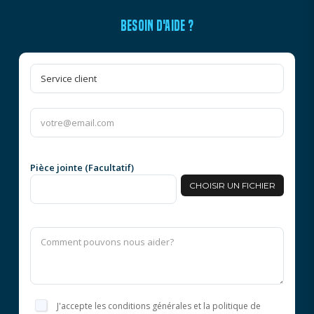
BESOIN D'AIDE ?
Pièce jointe (Facultatif)
CHOISIR UN FICHIER
J'accepte les conditions générales et la politique de