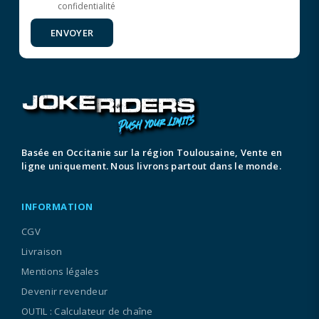
confidentialité
ENVOYER
Basée en Occitanie sur la région Toulousaine, Vente en
ligne uniquement. Nous livrons partout dans le monde.
INFORMATION
CGV
Livraison
Mentions légales
Devenir revendeur
OUTIL : Calculateur de chaîne