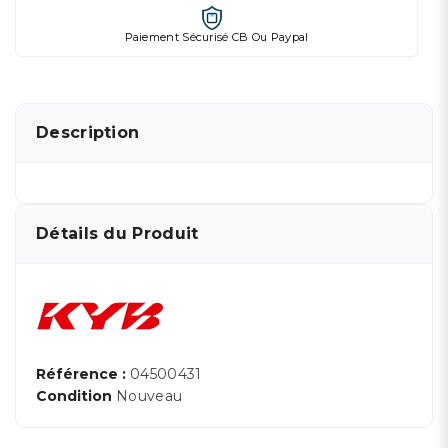
Paiement Sécurisé CB Ou Paypal
Description
Détails du Produit
Référence :
04500431
Condition
Nouveau