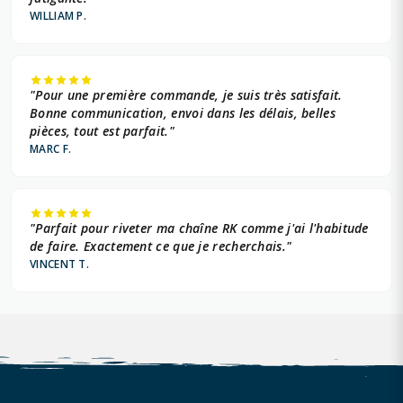
WILLIAM P.
"Pour une première commande, je suis très satisfait.
Bonne communication, envoi dans les délais, belles
pièces, tout est parfait."
MARC F.
"Parfait pour riveter ma chaîne RK comme j'ai l'habitude
de faire. Exactement ce que je recherchais."
VINCENT T.