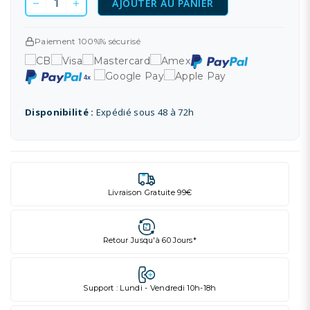
AJOUTER AU PANIER
Paiement 100%% sécurisé
Disponibilité :
Expédié sous 48 à 72h
Livraison Gratuite 99€
Retour Jusqu'à 60 Jours*
Support : Lundi - Vendredi 10h-18h